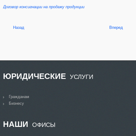
Договор консигнации на продажу продукции
Назад
Вперед
ЮРИДИЧЕСКИЕ
УСЛУГИ
Гражданам
Бизнесу
НАШИ
ОФИСЫ