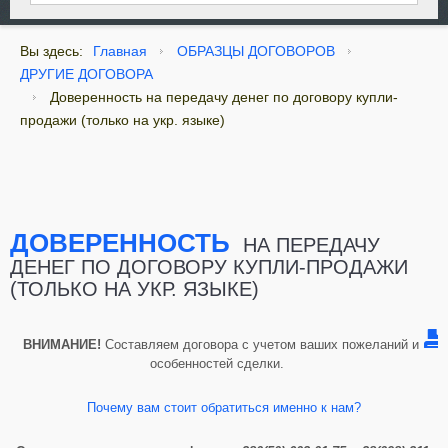
Вы здесь:
Главная
ОБРАЗЦЫ ДОГОВОРОВ
ДРУГИЕ ДОГОВОРА
Доверенность на передачу денег по договору купли-
продажи (только на укр. языке)
ДОВЕРЕННОСТЬ
НА ПЕРЕДАЧУ
ДЕНЕГ ПО ДОГОВОРУ КУПЛИ-ПРОДАЖИ
(ТОЛЬКО НА УКР. ЯЗЫКЕ)
ВНИМАНИЕ
!
Составляем договора с учетом ваших пожеланий и
особенностей сделки.
Почему вам стоит обратиться именно к нам?