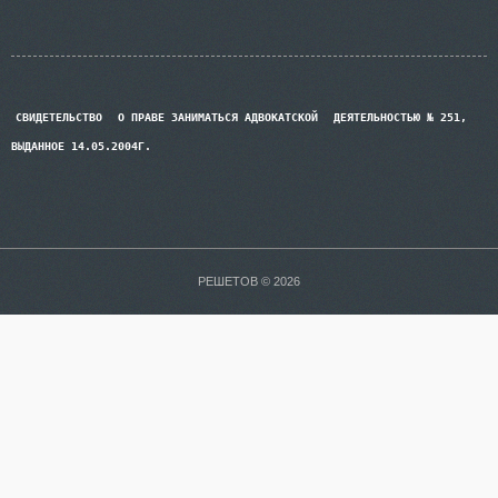
СВИДЕТЕЛЬСТВО
О ПРАВЕ ЗАНИМАТЬСЯ АДВОКАТСКОЙ
ДЕЯТЕЛЬНОСТЬЮ № 251,
ВЫДАННОЕ 14.05.2004Г.
РЕШЕТОВ © 2026