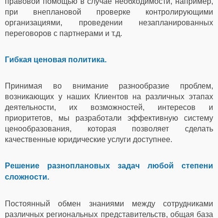
правовой помощью в случае необходимости, например,
при внеплановой проверке контролирующими
организациями, проведении незапланированных
переговоров с партнерами и т.д.
Гибкая ценовая политика.
Принимая во внимание разнообразие проблем,
возникающих у наших Клиентов на различных этапах
деятельности, их возможностей, интересов и
приоритетов, мы разработали эффективную систему
ценообразования, которая позволяет сделать
качественные юридические услуги доступнее.
Решение разноплановых задач любой степени
сложности.
Постоянный обмен знаниями между сотрудниками
различных региональных представительств, общая база