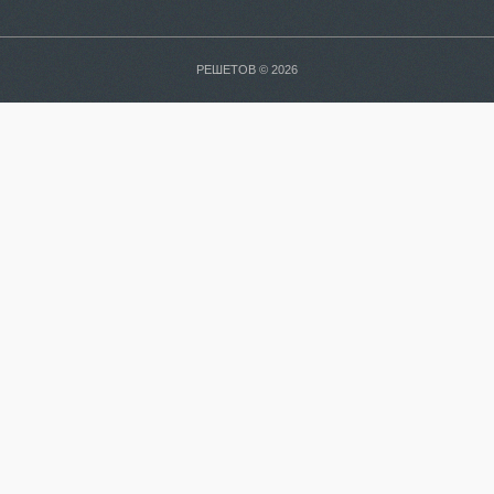
РЕШЕТОВ © 2026