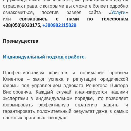
отраслях права, с которыми вы сможете более подробно
ознакомиться, посетив раздел сайта «
Услуги
»
или
связавшись с нами по телефонам
+38(050)6020175,
+380982115829
.
Преимущества
Индивидуальный подход к работе.
Профессионализм юристов и понимание проблем
Клиентов – залог успеха и репутации юридической
фирмы под управлением адвоката Решетова Виктора
Викторовича. Каждый случай анализируется нашими
экспертами в индивидуальном порядке, что позволяет
формировать эффективную стратегию защиты и
гарантировать положительный результат даже в самых
сложных правовых эпизодах.