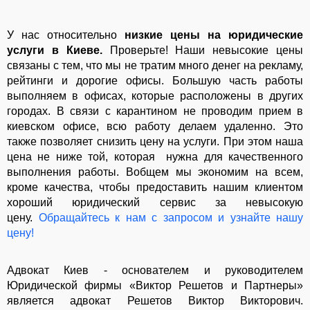
У нас относительно
низкие цены на юридические
услуги в Киеве.
Проверьте! Наши невысокие цены
связаны с тем, что мы не тратим много денег на рекламу,
рейтинги и дорогие офисы. Большую часть работы
выполняем в офисах, которые расположены в других
городах. В связи с карантином не проводим прием в
киевском офисе, всю работу делаем удаленно. Это
также позволяет снизить цену на услуги. При этом наша
цена не ниже той, которая нужна для качественного
выполнения работы. Вобщем мы экономим на всем,
кроме качества, чтобы предоставить нашим клиентом
хороший юридический сервис за невысокую
цену.
Обращайтесь к нам с запросом и узнайте нашу
цену!
Адвокат Киев - основателем и руководителем
Юридической фирмы «Виктор Решетов и Партнеры»
является адвокат Решетов Виктор Викторович.