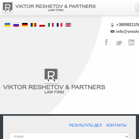
+380982115
info@vresh
РЕЗУЛЬТАТЫ ДЕЛ
КОНТАКТЫ