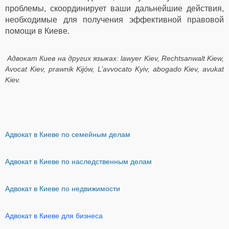
проблемы, скоординирует ваши дальнейшие действия,
необходимые для получения эффективной правовой
помощи в Киеве.
Адвокат Киев на других языках: lawyer Kiev, Rechtsanwalt Kiew,
A
vocat Kiev, prawnik Kijów, L’avvocato Kyiv, abogado Kiev, avukat
Kiev.
Адвокат в Киеве по семейным делам
Адвокат в Киеве по наследственным делам
Адвокат в Киеве по недвижимости
Адвокат в Киеве для бизнеса