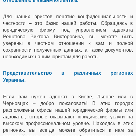
отношению к нашим клиентам.
Для наших юристов понятие конфиденциальности и
честности – это базис нашей работы. Обращаясь в
юридическую фирму под управлением адвоката
Решетова Виктора Викторовича, вы можете быть
уверены в честном отношении к вам и полной
сохранности полученных данных, а также документов,
необходимых нашим юристам для работы.
Представительство в различных регионах
Украины.
Если вам нужен адвокат в Киеве, Львове или в
Черновцах – добро пожаловать! В этих городах
расположены офисы нашей юридической фирмы или
адвокаты, которые оказывают юридические услуги на
высоком профессиональном уровне. Находясь в этих
регионах, вы всегда можете обратиться к нам за