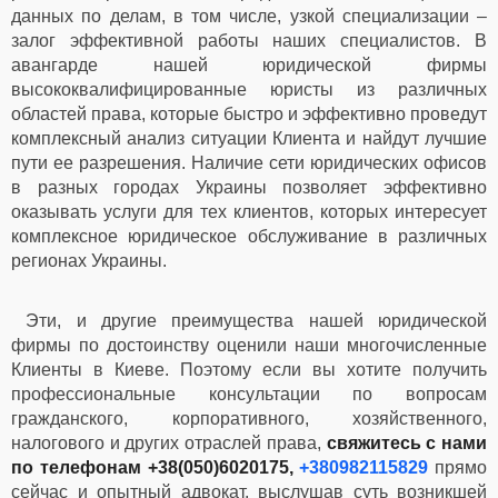
данных по делам, в том числе, узкой специализации –
залог эффективной работы наших специалистов. В
авангарде нашей юридической фирмы
высококвалифицированные юристы из различных
областей права, которые быстро и эффективно проведут
комплексный анализ ситуации Клиента и найдут лучшие
пути ее разрешения. Наличие сети юридических офисов
в разных городах Украины позволяет эффективно
оказывать услуги для тех клиентов, которых интересует
комплексное юридическое обслуживание в различных
регионах Украины.
Эти, и другие преимущества нашей юридической
фирмы по достоинству оценили наши многочисленные
Клиенты в Киеве. Поэтому если вы хотите получить
профессиональные консультации по вопросам
гражданского, корпоративного, хозяйственного,
налогового и других отраслей права,
свяжитесь с нами
по телефонам +38(050)6020175,
+380982115829
прямо
сейчас и опытный адвокат, выслушав суть возникшей