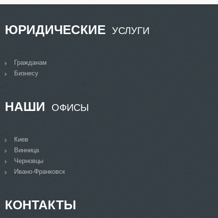
ЮРИДИЧЕСКИЕ
УСЛУГИ
Гражданам
Бизнесу
НАШИ
ОФИСЫ
Киев
Винница
Черновцы
Ивано-Франковск
КОНТАКТЫ