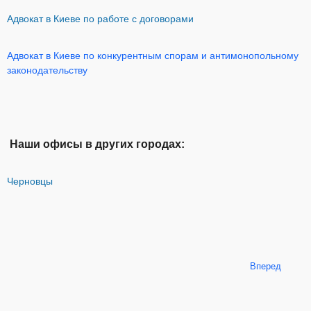
Адвокат в Киеве по работе с договорами
Адвокат в Киеве по конкурентным спорам и антимонопольному
законодательству
Наши офисы в других городах:
Черновцы
Вперед