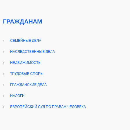
ГРАЖДАНАМ
СЕМЕЙНЫЕ ДЕЛА
НАСЛЕДСТВЕННЫЕ ДЕЛА
НЕДВИЖИМОСТЬ
ТРУДОВЫЕ СПОРЫ
ГРАЖДАНСКИЕ ДЕЛА
НАЛОГИ
ЕВРОПЕЙСКИЙ СУД ПО ПРАВАМ ЧЕЛОВЕКА