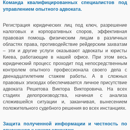
Команда квалифицированных специалистов под
управлением опытного адвоката.
Регистрация юридических лиц под ключ, разрешение
налоговых и корпоративных споров, эффективная
правовая помощь физическим лицам в различных
областях права, противодействие рейдерским захватам
– эти и другие услуги оказывают адвокаты и юристы
Киева, работающие в нашей офисе. При этом весь
юридический процесс проходит под непосредственным
контролем опытного профессионала своего дела с
двенадцатилетним стажем работы. А в сложных
правовых эпизодах обеспечивается личное присутствие
адвоката Решетова Виктора Викторовича. На всех
стадиях делопроизводства, начиная с анализа
сложившейся ситуации и, заканчивая, вынесением
положительного судебного решения во всех инстанциях.
Защита полученной информации и честность по