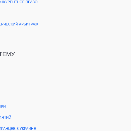
ОНКУРЕНТНОЕ ПРАВО
РЧЕСКИЙ АРБИТРАЖ
 ТЕМУ
ЛКИ
ИЯТИЙ
РАНЦЕВ В УКРАИНЕ