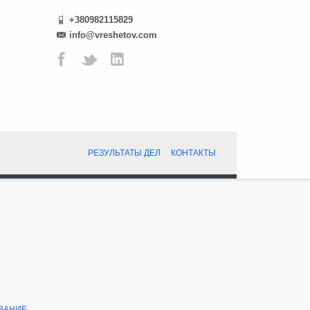
+380982115829
info@vreshetov.com
РЕЗУЛЬТАТЫ ДЕЛ
КОНТАКТЫ
ВАНИЕ