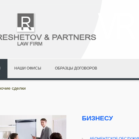
И
НАШИ ОФИСЫ
ОБРАЗЦЫ ДОГОВОРОВ
рочие сделки
БИЗНЕСУ
АБОНЕНТСКОЕ ОБСЛУЖИ