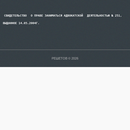
СВИДЕТЕЛЬСТВО
О ПРАВЕ ЗАНИМАТЬСЯ АДВОКАТСКОЙ
ДЕЯТЕЛЬНОСТЬЮ № 251,
ВЫДАННОЕ 14.05.2004Г.
РЕШЕТОВ © 2026