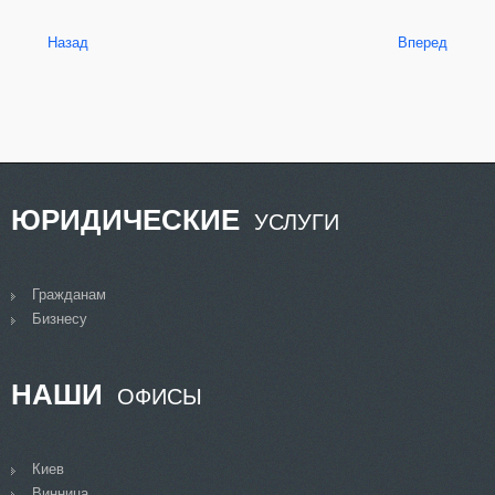
Назад
Вперед
ЮРИДИЧЕСКИЕ
УСЛУГИ
Гражданам
Бизнесу
НАШИ
ОФИСЫ
Киев
Винница