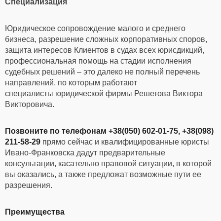
Специализация
Юридическое сопровождение малого и среднего
бизнеса, разрешение сложных корпоративных споров,
защита интересов Клиентов в судах всех юрисдикций,
профессиональная помощь на стадии исполнения
судебных решений – это далеко не полный перечень
направлений, по которым работают
специалисты юридической фирмы Решетова Виктора
Викторовича.
Позвоните по телефонам +38(050) 602-01-75, +38(098)
211-58-29
прямо сейчас и квалифицированные юристы
Ивано-Франковска
дадут предварительные
консультации, касательно правовой ситуации, в которой
вы оказались, а также предложат возможные пути ее
разрешения.
Преимущества