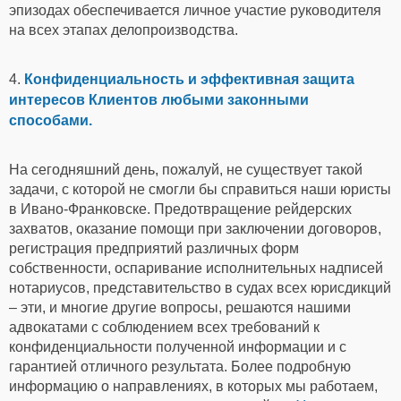
эпизодах обеспечивается личное участие руководителя
на всех этапах делопроизводства.
4.
Конфиденциальность и эффективная защита
интересов Клиентов любыми законными
способами.
На сегодняшний день, пожалуй, не существует такой
задачи, с которой не смогли бы справиться наши юристы
в Ивано-Франковске. Предотвращение рейдерских
захватов, оказание помощи при заключении договоров,
регистрация предприятий различных форм
собственности, оспаривание исполнительных надписей
нотариусов, представительство в судах всех юрисдикций
– эти, и многие другие вопросы, решаются нашими
адвокатами с соблюдением всех требований к
конфиденциальности полученной информации и с
гарантией отличного результата. Более подробную
информацию о направлениях, в которых мы работаем,