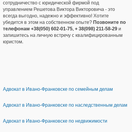
сотрудничество с юридической фирмой под
управлением Решетова Виктора Викторовича - это
всегда выгодно, надежно и эффективно! Хотите
убедится в этом на собственном опыте?
Позвоните по
телефонам +38(050) 602-01-75, + 38(098) 211-58-29
и
запишитесь на личную встречу с квалифицированным
юристом.
Адвокат в Ивано-Франковске по семейным делам
Адвокат в Ивано-Франковске по наследственным делам
Адвокат в Ивано-Франковске по недвижимости