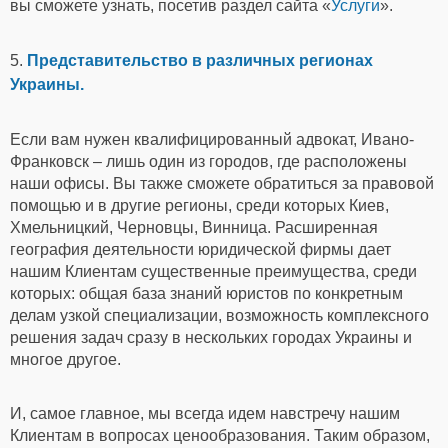
вы сможете узнать, посетив раздел сайта «
Услуги
».
5.
Представительство в различных регионах
Украины.
Если вам нужен квалифицированный адвокат, Ивано-
Франковск – лишь один из городов, где расположены
наши офисы. Вы также сможете обратиться за правовой
помощью и в другие регионы, среди которых Киев,
Хмельницкий, Черновцы, Винница. Расширенная
география деятельности юридической фирмы дает
нашим Клиентам существенные преимущества, среди
которых: общая база знаний юристов по конкретным
делам узкой специализации, возможность комплексного
решения задач сразу в нескольких городах Украины и
многое другое.
И, самое главное, мы всегда идем навстречу нашим
Клиентам в вопросах ценообразования. Таким образом,