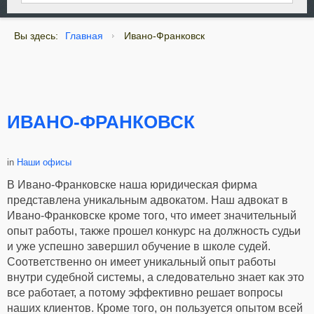
Вы здесь:
Главная
Ивано-Франковск
ИВАНО-ФРАНКОВСК
in
Наши офисы
В Ивано-Франковске наша юридическая фирма
представлена уникальным адвокатом. Наш адвокат в
Ивано-Франковске кроме того, что имеет значительный
опыт работы, также прошел конкурс на должность судьи
и уже успешно завершил обучение в школе судей.
Соответственно он имеет уникальный опыт работы
внутри судебной системы, а следовательно знает как это
все работает, а потому эффективно решает вопросы
наших клиентов. Кроме того, он пользуется опытом всей