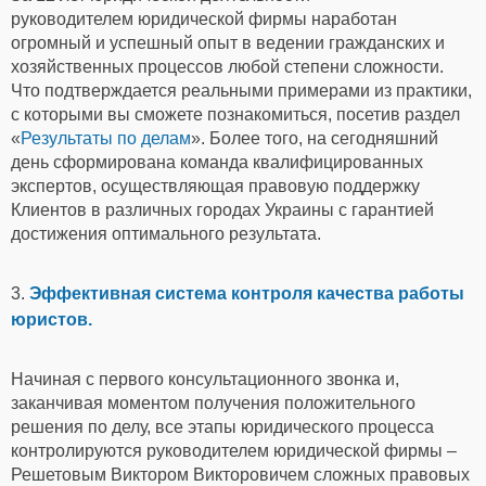
руководителем юридической фирмы наработан
огромный и успешный опыт в ведении гражданских и
хозяйственных процессов любой степени сложности.
Что подтверждается реальными примерами из практики,
с которыми вы сможете познакомиться, посетив раздел
«
Результаты по делам
». Более того, на сегодняшний
день сформирована команда квалифицированных
экспертов, осуществляющая правовую поддержку
Клиентов в различных городах Украины с гарантией
достижения оптимального результата.
3.
Эффективная система контроля качества работы
юристов.
Начиная с первого консультационного звонка и,
заканчивая моментом получения положительного
решения по делу, все этапы юридического процесса
контролируются руководителем юридической фирмы –
Решетовым Виктором Викторовичем сложных правовых