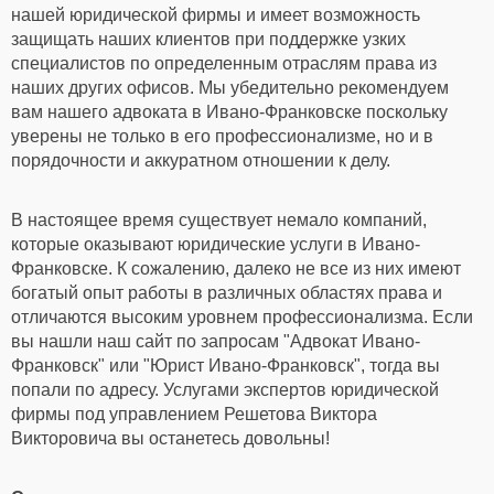
нашей юридической фирмы и имеет возможность
защищать наших клиентов при поддержке узких
специалистов по определенным отраслям права из
наших других офисов. Мы убедительно рекомендуем
вам нашего адвоката в Ивано-Франковске поскольку
уверены не только в его профессионализме, но и в
порядочности и аккуратном отношении к делу.
В настоящее время существует немало компаний,
которые оказывают
юридические услуги в Ивано-
Франковске.
К сожалению, далеко не все из них имеют
богатый опыт работы в различных областях права и
отличаются высоким уровнем профессионализма. Если
вы нашли наш сайт по запросам "Адвокат Ивано-
Франковск" или "Юрист Ивано-Франковск", тогда вы
попали по адресу. Услугами экспертов юридической
фирмы под управлением Решетова Виктора
Викторовича вы останетесь довольны!