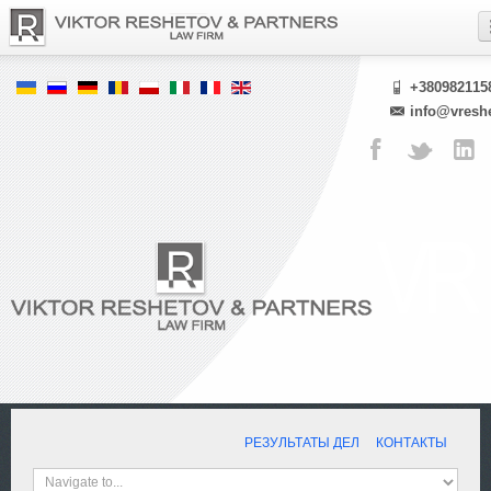
+380982115
info@vresh
РЕЗУЛЬТАТЫ ДЕЛ
КОНТАКТЫ