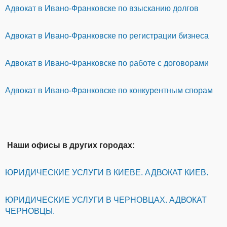
Адвокат в Ивано-Франковске по взысканию долгов
Адвокат в Ивано-Франковске по регистрации бизнеса
Адвокат в Ивано-Франковске по работе с договорами
Адвокат в Ивано-Франковске по конкурентным спорам
Наши офисы в других городах:
ЮРИДИЧЕСКИЕ УСЛУГИ В КИЕВЕ. АДВОКАТ КИЕВ.
ЮРИДИЧЕСКИЕ УСЛУГИ В ЧЕРНОВЦАХ. АДВОКАТ
ЧЕРНОВЦЫ.