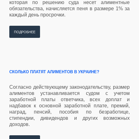
которая по решению суда несет алиментные
обязательства, начисляется пеня в размере 1% за
каждый день просрочки.
ПОДРОБНЕЕ
СКОЛЬКО ПЛАТЯТ АЛИМЕНТОВ В УКРАИНЕ?
Согласно действующему законодательству, размер
алиментов устанавливается судом с учетом
заработной платы ответчика, всех доплат и
надбавок к основной заработной плате, премий,
наград, пенсий, пособия по безработице,
стипендии, дивидендов и других возможных
доходов.