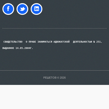
СВИДЕТЕЛЬСТВО
О ПРАВЕ ЗАНИМАТЬСЯ АДВОКАТСКОЙ
ДЕЯТЕЛЬНОСТЬЮ № 251,
ВЫДАННОЕ 14.05.2004Г.
РЕШЕТОВ © 2026