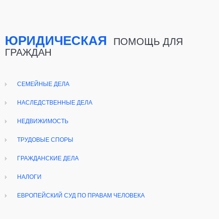
ЮРИДИЧЕСКАЯ
ПОМОЩЬ ДЛЯ
ГРАЖДАН
СЕМЕЙНЫЕ ДЕЛА
НАСЛЕДСТВЕННЫЕ ДЕЛА
НЕДВИЖИМОСТЬ
ТРУДОВЫЕ СПОРЫ
ГРАЖДАНСКИЕ ДЕЛА
НАЛОГИ
ЕВРОПЕЙСКИЙ СУД ПО ПРАВАМ ЧЕЛОВЕКА