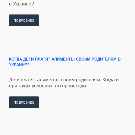
в Украине?
ПОДРОБНЕЕ
КОГДА ДЕТИ ПЛАТЯТ АЛИМЕНТЫ СВОИМ РОДИТЕЛЯМ В
УКРАИНЕ?
Дети платят алименты своим родителям. Когда и
при каких условиях это происходит.
ПОДРОБНЕЕ