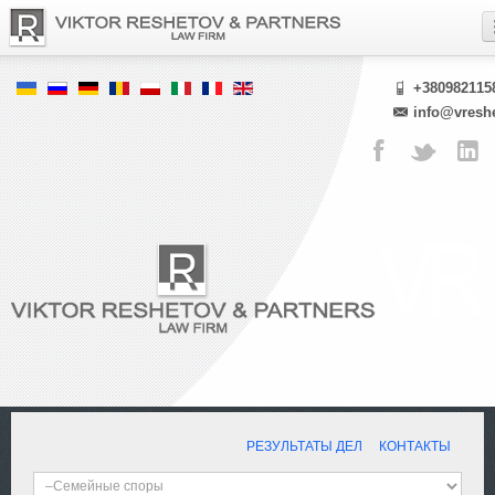
+380982115
info@vresh
РЕЗУЛЬТАТЫ ДЕЛ
КОНТАКТЫ