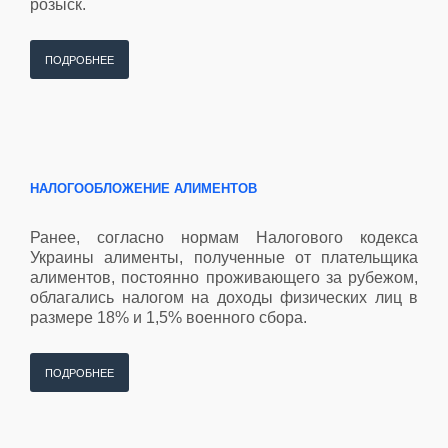
розыск.
ПОДРОБНЕЕ
НАЛОГООБЛОЖЕНИЕ АЛИМЕНТОВ
Ранее, согласно нормам Налогового кодекса
Украины алименты, полученные от плательщика
алиментов, постоянно проживающего за рубежом,
облагались налогом на доходы физических лиц в
размере 18% и 1,5% военного сбора.
ПОДРОБНЕЕ