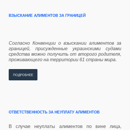
ВЗЫСКАНИЕ АЛИМЕНТОВ ЗА ГРАНИЦЕЙ
Согласно Конвенции о взыскании алиментов за
границей, присужденные украинскими судами
средства можно получить от второго родителя,
проживающего на территории 61 страны мира.
ПОДРОБНЕЕ
ОТВЕТСТВЕННОСТЬ ЗА НЕУПЛАТУ АЛИМЕНТОВ
В случае неуплаты алиментов по вине лица,