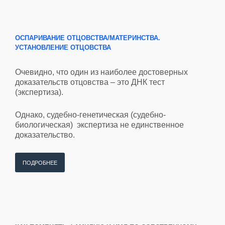
ОСПАРИВАНИЕ ОТЦОВСТВА/МАТЕРИНСТВА.
УСТАНОВЛЕНИЕ ОТЦОВСТВА
Очевидно, что один из наиболее достоверных
доказательств отцовства – это ДНК тест
(экспертиза).
Однако, судебно-генетическая (судебно-
биологическая) экспертиза не единственное
доказательство.
ПОДРОБНЕЕ