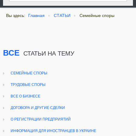
Вы здесь:
Главная
СТАТЬИ
Семейные споры
ВСЕ
СТАТЬИ НА ТЕМУ
СЕМЕЙНЫЕ СПОРЫ
ТРУДОВЫЕ СПОРЫ
ВСЕ О БИЗНЕСЕ
ДОГОВОРА И ДРУГИЕ СДЕЛКИ
О РЕГИСТРАЦИИ ПРЕДПРИЯТИЙ
ИНФОРМАЦИЯ ДЛЯ ИНОСТРАНЦЕВ В УКРАИНЕ