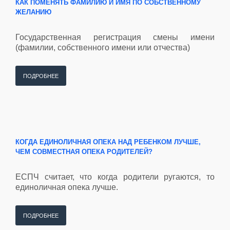
КАК ПОМЕНЯТЬ ФАМИЛИЮ И ИМЯ ПО СОБСТВЕННОМУ
ЖЕЛАНИЮ
Государственная регистрация смены имени
(фамилии, собственного имени или отчества)
ПОДРОБНЕЕ
КОГДА ЕДИНОЛИЧНАЯ ОПЕКА НАД РЕБЕНКОМ ЛУЧШЕ,
ЧЕМ СОВМЕСТНАЯ ОПЕКА РОДИТЕЛЕЙ?
ЕСПЧ считает, что когда родители ругаются, то
единоличная опека лучше.
ПОДРОБНЕЕ