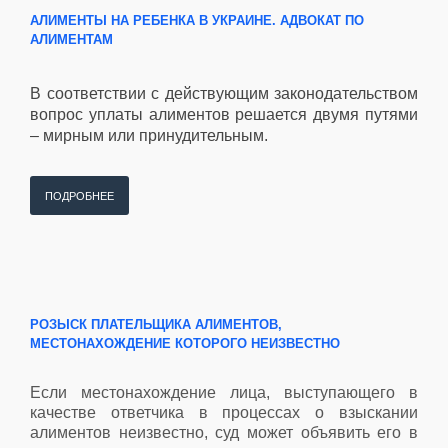
АЛИМЕНТЫ НА РЕБЕНКА В УКРАИНЕ. АДВОКАТ ПО
АЛИМЕНТАМ
В соответствии с действующим законодательством
вопрос уплаты алиментов решается двумя путями
– мирным или принудительным.
ПОДРОБНЕЕ
РОЗЫСК ПЛАТЕЛЬЩИКА АЛИМЕНТОВ,
МЕСТОНАХОЖДЕНИЕ КОТОРОГО НЕИЗВЕСТНО
Если местонахождение лица, выступающего в
качестве ответчика в процессах о взыскании
алиментов неизвестно, суд может объявить его в