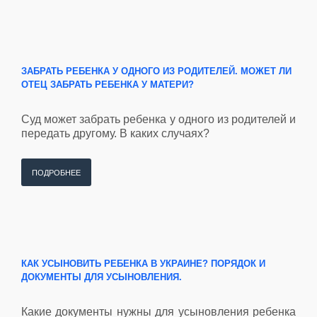
ЗАБРАТЬ РЕБЕНКА У ОДНОГО ИЗ РОДИТЕЛЕЙ. МОЖЕТ ЛИ
ОТЕЦ ЗАБРАТЬ РЕБЕНКА У МАТЕРИ?
Суд может забрать ребенка у одного из родителей и
передать другому. В каких случаях?
ПОДРОБНЕЕ
КАК УСЫНОВИТЬ РЕБЕНКА В УКРАИНЕ? ПОРЯДОК И
ДОКУМЕНТЫ ДЛЯ УСЫНОВЛЕНИЯ.
Какие документы нужны для усыновления ребенка