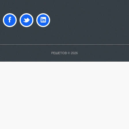
РЕШЕТОВ © 2026