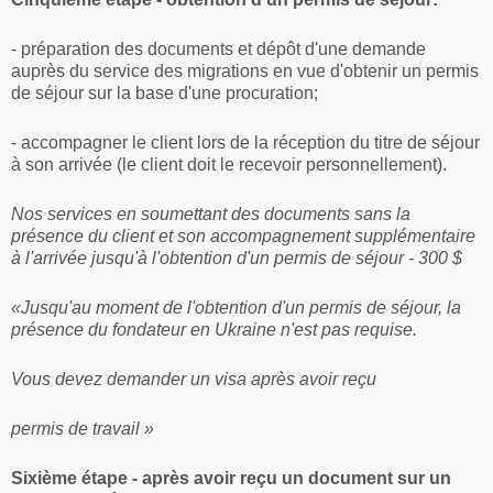
- préparation des documents et dépôt d'une demande
auprès du service des migrations en vue d'obtenir un permis
de séjour sur la base d'une procuration;
- accompagner le client lors de la réception du titre de séjour
à son arrivée (le client doit le recevoir personnellement).
Nos services en soumettant des documents sans la
présence du client et son accompagnement supplémentaire
à l'arrivée jusqu'à l'obtention d'un permis de séjour - 300 $
«Jusqu'au moment de l'obtention d'un permis de séjour, la
présence du fondateur en Ukraine n'est pas requise.
Vous devez demander un visa après avoir reçu
permis de travail »
Sixième étape - après avoir reçu un document sur un