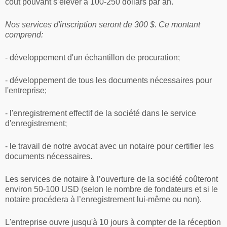
coût pouvant s’élever à 100-250 dollars par an.
Nos services d'inscription seront de 300 $. Ce montant
comprend:
- développement d'un échantillon de procuration;
- développement de tous les documents nécessaires pour
l'entreprise;
- l'enregistrement effectif de la société dans le service
d'enregistrement;
- le travail de notre avocat avec un notaire pour certifier les
documents nécessaires.
Les services de notaire à l’ouverture de la société coûteront
environ 50-100 USD (selon le nombre de fondateurs et si le
notaire procédera à l’enregistrement lui-même ou non).
L'entreprise ouvre jusqu'à 10 jours à compter de la réception