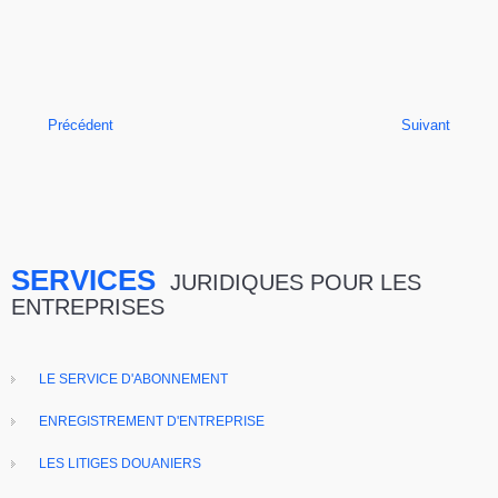
Précédent
Suivant
SERVICES
JURIDIQUES POUR LES
ENTREPRISES
LE SERVICE D'ABONNEMENT
ENREGISTREMENT D'ENTREPRISE
LES LITIGES DOUANIERS