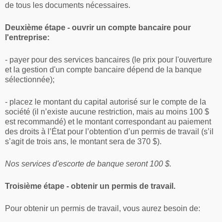
de tous les documents nécessaires.
Deuxième étape - ouvrir un compte bancaire pour
l'entreprise:
- payer pour des services bancaires (le prix pour l'ouverture
et la gestion d'un compte bancaire dépend de la banque
sélectionnée);
- placez le montant du capital autorisé sur le compte de la
société (il n’existe aucune restriction, mais au moins 100 $
est recommandé) et le montant correspondant au paiement
des droits à l’État pour l’obtention d’un permis de travail (s’il
s’agit de trois ans, le montant sera de 370 $).
Nos services d'escorte de banque seront 100 $.
Troisième étape - obtenir un permis de travail.
Pour obtenir un permis de travail, vous aurez besoin de: