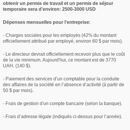
obtenir un permis de travail et un permis de séjour
temporaire sera d'environ: 2500-3000 USD
Dépenses mensuelles pour l'entreprise:
- Charges sociales pour les employés (42% du montant
officiellement attribué par employé, environ 60 $ par mois).
- Le directeur devrait officiellement recevoir plus que le coût
de la vie minimum. Aujourd'hui, ce montant est de 3770
UAH. (140 $).
- Paiement des services d’un comptable pour la conduite
des affaires de la société en l’absence d’activité (à partir de
50 $ par mois).
- Frais de gestion d'un compte bancaire (selon la banque).
- Frais d’adresse légale (indiqués ci-dessus pour l’année).