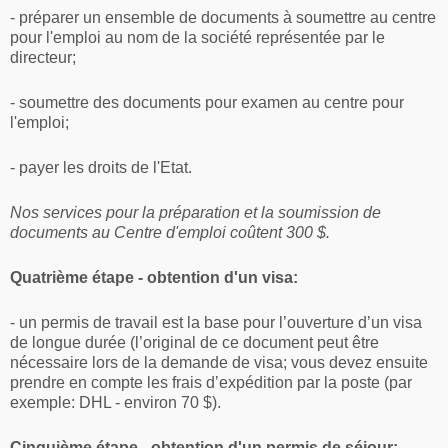
- préparer un ensemble de documents à soumettre au centre
pour l'emploi au nom de la société représentée par le
directeur;
- soumettre des documents pour examen au centre pour
l'emploi;
- payer les droits de l'Etat.
Nos services pour la préparation et la soumission de
documents au Centre d'emploi coûtent 300 $.
Quatrième étape - obtention d'un visa:
- un permis de travail est la base pour l’ouverture d’un visa
de longue durée (l’original de ce document peut être
nécessaire lors de la demande de visa; vous devez ensuite
prendre en compte les frais d’expédition par la poste (par
exemple: DHL - environ 70 $).
Cinquième étape - obtention d'un permis de séjour: