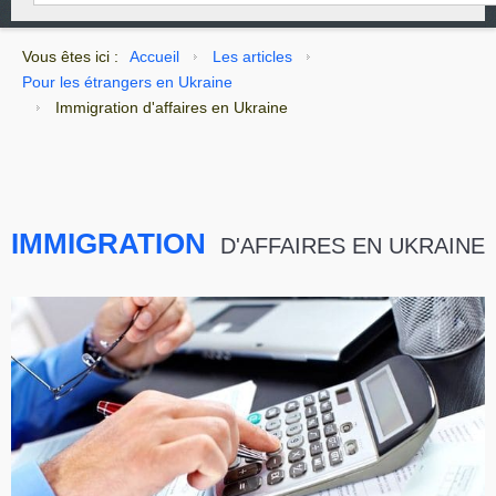
Vous êtes ici :
Accueil
Les articles
Pour les étrangers en Ukraine
Immigration d'affaires en Ukraine
IMMIGRATION
D'AFFAIRES EN UKRAINE