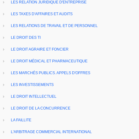
LES RELATION JURIDIQUE D'ENTREPRISE
LES TAXES D'AFFAIRES ET AUDITS
LES RELATIONS DE TRAVAIL ET DE PERSONNEL
LE DROIT DES TI
LE DROIT AGRAIRE ET FONCIER
LE DROIT MÉDICAL ET PHARMACEUTIQUE
LES MARCHÉS PUBLICS. APPELS D'OFFRES
LES INVESTISSEMENTS
LE DROIT INTELLECTUEL
LE DROIT DE LA CONCURRENCE
LA FAILLITE
L'ARBITRAGE COMMERCIAL INTERNATIONAL