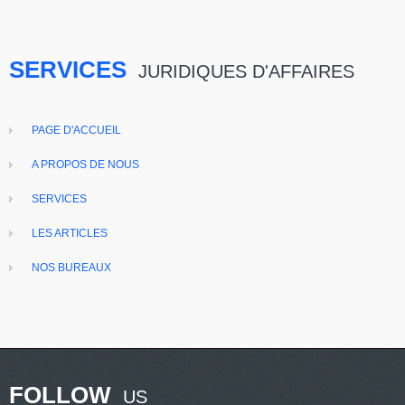
SERVICES
JURIDIQUES D'AFFAIRES
PAGE D'ACCUEIL
A PROPOS DE NOUS
SERVICES
LES ARTICLES
NOS BUREAUX
FOLLOW
US