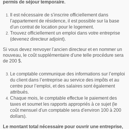
permis de séjour temporaire.
Il est nécessaire de s'inscrire officiellement dans
l'appartement de résidence, il est possible sur la base
d'un contrat de location pour le logement.
Trouvez officiellement un emploi dans votre entreprise
(devenez directeur adjoint).
Si vous devez renvoyer l'ancien directeur et en nommer un
nouveau, le coût supplémentaire d'une telle procédure sera
de 200 $.
Le comptable communique des informations sur l’emploi
du client dans l’entreprise au service des impôts et au
centre pour l’emploi, et des salaires sont également
attribués.
Chaque mois, le comptable effectue le paiement des
taxes et soumet les rapports appropriés à ce sujet (le
coût mensuel d'un comptable sera d'environ 100 à 200
dollars).
Le montant total nécessaire pour ouvrir une entreprise,