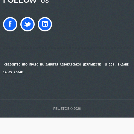
FOLLOW
US
СВІДОЦТВО ПРО ПРАВО НА ЗАНЯТТЯ АДВОКАТСЬКОЮ ДІЯЛЬНІСТЮ
№ 251, ВИДАНЕ
14.05.2004Р.
РЕШЕТОВ © 2026