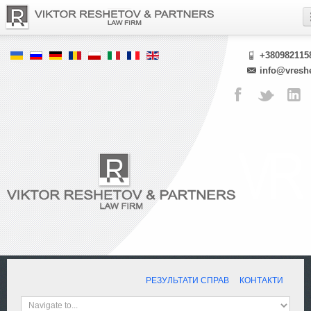
+380982115
info@vresh
РЕЗУЛЬТАТИ СПРАВ
КОНТАКТИ