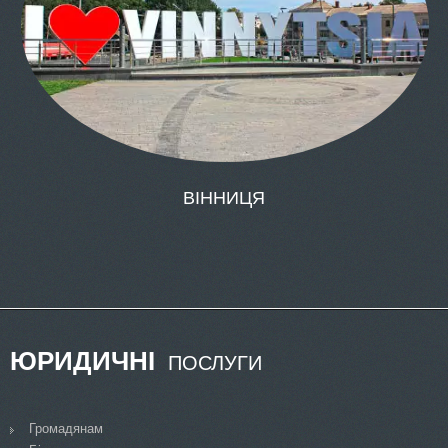
ЮРИДИЧНІ
ПОСЛУГИ
Громадянам