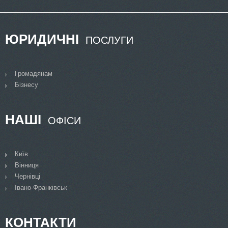
ЮРИДИЧНІ
ПОСЛУГИ
Громадянам
Бізнесу
НАШІ
ОФІСИ
Київ
Вінниця
Чернівці
Івано-Франківськ
КОНТАКТИ