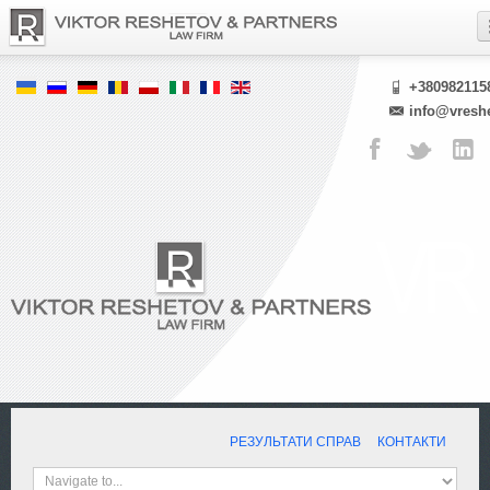
+380982115
info@vresh
РЕЗУЛЬТАТИ СПРАВ
КОНТАКТИ