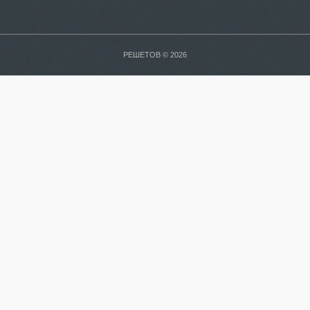
РЕШЕТОВ © 2026