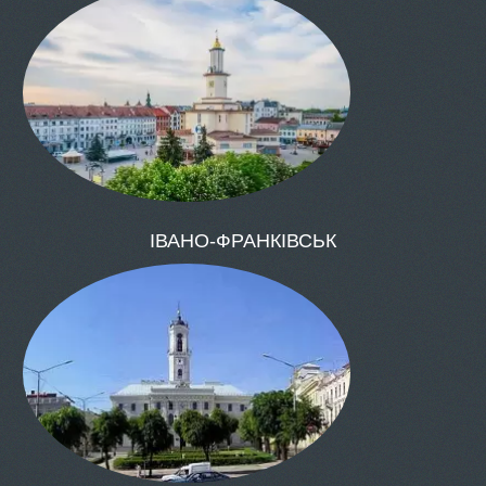
ОДЕСА