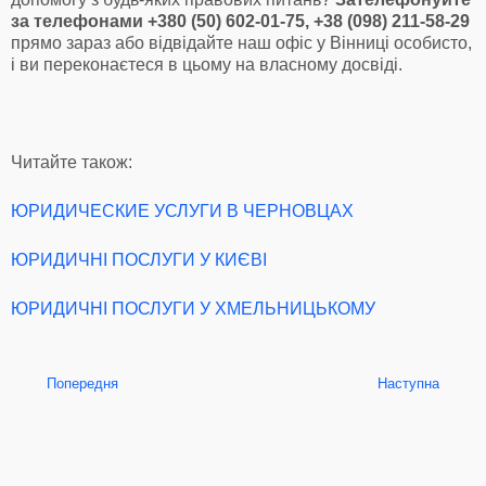
за телефонами +380 (50) 602-01-75, +38 (098) 211-58-29
прямо зараз або відвідайте наш офіс у Вінниці особисто,
і ви переконаєтеся в цьому на власному досвіді.
Читайте також:
ЮРИДИЧЕСКИЕ УСЛУГИ В ЧЕРНОВЦАХ
ЮРИДИЧНІ ПОСЛУГИ У КИЄВІ
ЮРИДИЧНІ ПОСЛУГИ У ХМЕЛЬНИЦЬКОМУ
Попередня
Наступна