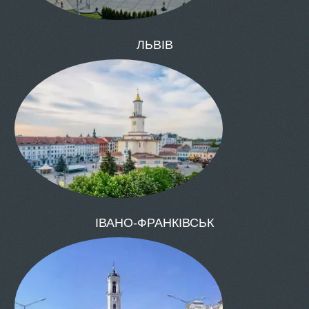
ОДЕСА