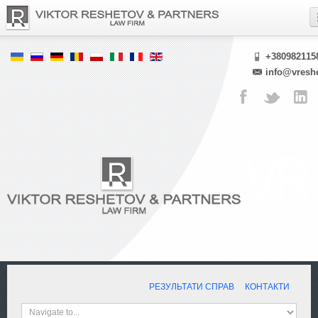
+380982115
info@vresh
РЕЗУЛЬТАТИ СПРАВ
КОНТАКТИ