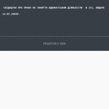
СВІДОЦТВО ПРО ПРАВО НА ЗАНЯТТЯ АДВОКАТСЬКОЮ ДІЯЛЬНІСТЮ
№ 251, ВИДАНЕ
14.05.2004Р.
РЕШЕТОВ © 2026