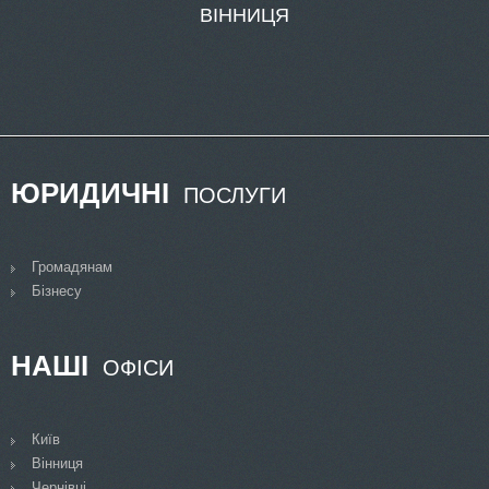
ЮРИДИЧНІ
ПОСЛУГИ
Громадянам
Бізнесу
НАШІ
ОФІСИ
Київ
Вінниця
Чернівці