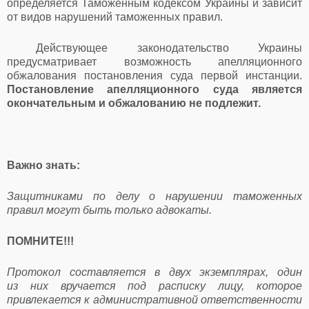
определяется Таможенным кодексом Украины и зависит
от видов нарушений таможенных правил.
Действующее законодательство Украины
предусматривает возможность апелляционного
обжалования постановления суда первой инстанции.
Постановление апелляционного суда является
окончательным и обжалованию не подлежит.
Важно знать:
Защитниками по делу о нарушении таможенных
правил могут быть только адвокаты.
ПОМНИТЕ!!!
Протокол составляется в двух экземплярах, один
из них вручается под расписку лицу, которое
привлекается к административной ответственности