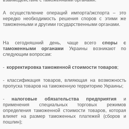
А осуществление операций импорта/экспорта – это
нередко необходимость решения споров с этими же
таможенными и другими государственными органами.
На сегодняшний день, чаще всего
споры с
таможенными органами
Украины возникают по
следующим вопросам:
-
корректировка таможенной стоимости товаров
;
- классификация товаров, влияющая на возможность
пропуска товаров на таможенную территорию Украины;
-
налоговые обязательства предприятия
и
применения специальных торговых режимов
определения таможенной стоимости товаров, которая
влияет на размер таможенных платежей (сборов и
пошлин);