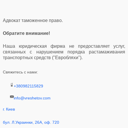
Адвокат таможенное право.
Обратите внимание!
Наша юридическая фирма не предоставляет услуг,
связанных с нарушением порядка растамаживания
транспортных средств ("Евробляхи").
Свяжитесь с нами:
+380982115829
info@vreshetov.com
г. Киев
бул. Л.Украинки, 26A, оф. 720