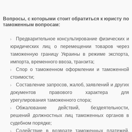
Вопросы, с которыми стоит обратиться к юристу по
таможенным вопросам:
Предварительное консультирование физических и
юридических лиц о перемещении товаров через
таможенную границу Украины в режиме экспорта,
импорта, временного ввоза, транзита;
Спор о таможенном оформлении и таможенной
стоимости;
Составление запросов, жалоб, заявлений и других
документов правового характера для
урегулирования таможенного спора;
Обжалование действий, бездеятельности,
решений должностных лиц таможенных органов в
судебном порядке;
Содействие в возврате таможенных платежей,