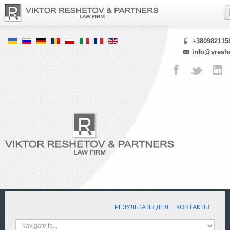
+380982115
info@vresh
РЕЗУЛЬТАТЫ ДЕЛ
КОНТАКТЫ