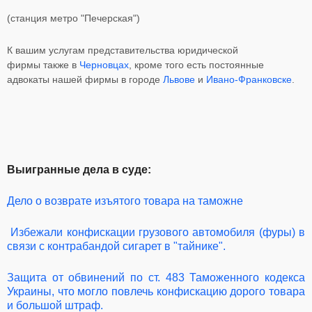
(станция метро "Печерская")
К вашим услугам представительства юридической
фирмы также в
Черновцах
, кроме того есть постоянные
адвокаты нашей фирмы в городе
Львове
и
Ивано-Франковске
.
Выигранные дела в суде:
Дело о возврате изъятого товара на таможне
Избежали конфискации грузового автомобиля (фуры) в
связи с контрабандой сигарет в "тайнике".
Защита от обвинений по ст. 483 Таможенного кодекса
Украины, что могло повлечь конфискацию дорого товара
и большой штраф.