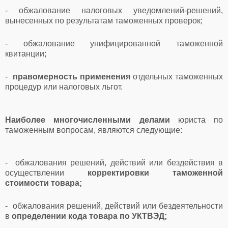
- обжалование налоговых уведомлений-решений,
вынесенных по результатам таможенных проверок;
- обжалование унифицированной таможенной
квитанции;
-
правомерность применения
отдельных таможенных
процедур или налоговых льгот.
Наиболее многочисленными делами
юриста по
таможенным вопросам, являются следующие:
- обжалования решений, действий или бездействия в
осуществлении
корректировки таможенной
стоимости товара;
- обжалования решений, действий или бездеятельности
в
определении кода товара по УКТВЭД;