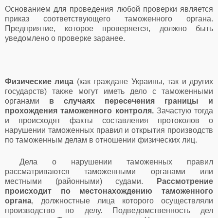
Основанием для проведения любой проверки является
приказ соответствующего таможенного органа.
Предприятие, которое проверяется, должно быть
уведомлено о проверке заранее.
Физические лица
(как граждане Украины, так и других
государств) также могут иметь дело с таможенными
органами
в случаях пересечения границы и
прохождения таможенного контроля.
Зачастую тогда
и происходят факты составления протоколов о
нарушении таможенных правил и открытия производств
по таможенным делам в отношении физических лиц.
Дела о нарушении таможенных правил
рассматриваются таможенными органами или
местными (районными) судами.
Рассмотрение
происходит по местонахождению таможенного
органа
, должностные лица которого осуществляли
производство по делу. Подведомственность дел