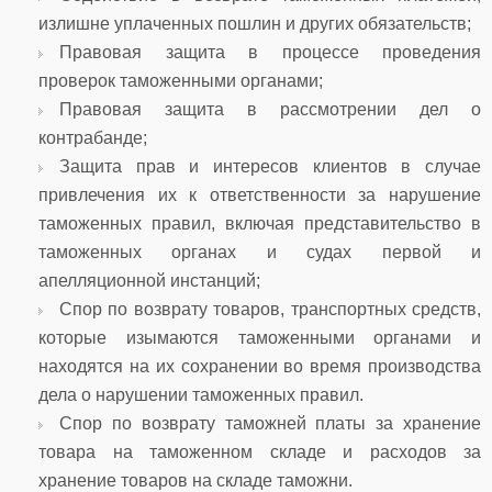
излишне уплаченных пошлин и других обязательств;
Правовая защита в процессе проведения
проверок таможенными органами;
Правовая защита в рассмотрении дел о
контрабанде;
Защита прав и интересов клиентов в случае
привлечения их к ответственности за нарушение
таможенных правил, включая представительство в
таможенных органах и судах первой и
апелляционной инстанций;
Спор по возврату товаров, транспортных средств,
которые изымаются таможенными органами и
находятся на их сохранении во время производства
дела о нарушении таможенных правил.
Спор по возврату таможней платы за хранение
товара на таможенном складе и расходов за
хранение товаров на складе таможни.