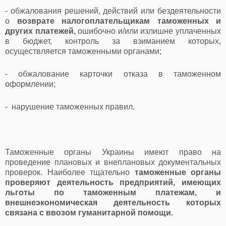
- обжалования решений, действий или бездеятельности
о
возврате налогоплательщикам таможенных и
других платежей,
ошибочно и/или излишне уплаченных
в бюджет, контроль за взиманием которых,
осуществляется таможенными органами;
- обжалование карточки отказа в таможенном
оформлении;
- нарушение таможенных правил.
Таможенные органы Украины имеют право на
проведение плановых и внеплановых документальных
проверок. Наиболее тщательно
таможенные органы
проверяют деятельность предприятий, имеющих
льготы по таможенным платежам, и
внешнеэкономическая деятельность которых
связана с ввозом гуманитарной помощи.