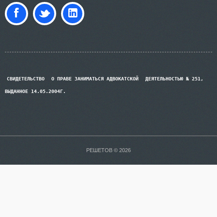
СВИДЕТЕЛЬСТВО
О ПРАВЕ ЗАНИМАТЬСЯ АДВОКАТСКОЙ
ДЕЯТЕЛЬНОСТЬЮ № 251,
ВЫДАННОЕ 14.05.2004Г.
РЕШЕТОВ © 2026