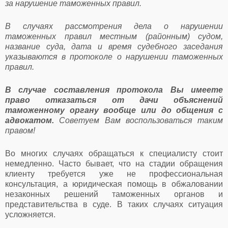
за нарушение таможенных правил.
В случаях рассмотрения дела о нарушении
таможенных правил местным (районным) судом,
название суда, дата и время судебного заседания
указываются в протоколе о нарушении таможенных
правил.
В случае составления протокола Вы имеете
право отказаться от дачи объяснений
таможенному органу вообще или до общения с
адвокатом.
Советуем Вам воспользоваться таким
правом!
Во многих случаях обращаться к специалисту стоит
немедленно. Часто бывает, что на стадии обращения
клиенту требуется уже не профессиональная
консультация, а юридическая помощь в обжаловании
незаконных решений таможенных органов и
представительства в суде. В таких случаях ситуация
усложняется.