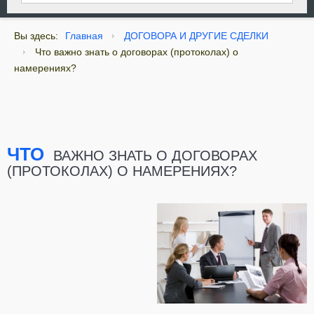
Вы здесь:
Главная
ДОГОВОРА И ДРУГИЕ СДЕЛКИ
Что важно знать о договорах (протоколах) о
намерениях?
ЧТО
ВАЖНО ЗНАТЬ О ДОГОВОРАХ
(ПРОТОКОЛАХ) О НАМЕРЕНИЯХ?