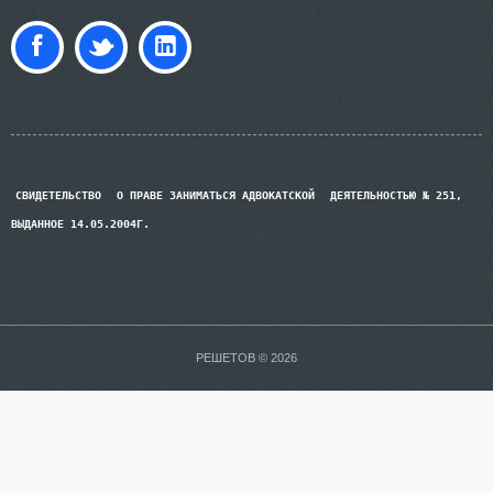
СВИДЕТЕЛЬСТВО
О ПРАВЕ ЗАНИМАТЬСЯ АДВОКАТСКОЙ
ДЕЯТЕЛЬНОСТЬЮ № 251,
ВЫДАННОЕ 14.05.2004Г.
РЕШЕТОВ © 2026