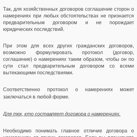
Так, для хозяйственных договоров соглашение сторон о
намерениях при любых обстоятельствах не признается
предварительным договором и не порождает
юридических последствий.
При этом для всех других гражданских договоров,
возможно формулировать протокол (договор,
соглашение) о намерениях таким образом, чтобы он по
сути стал предварительным договором со всеми
вытекающими последствиями.
Соответственно протокол о намерениях может
заключаться в любой форме.
Для тех, кто составляет договора о намерениях.
Необходимо понимать главное отличие договора о