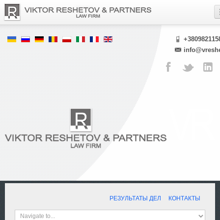
+380982115
info@vresh
РЕЗУЛЬТАТЫ ДЕЛ
КОНТАКТЫ