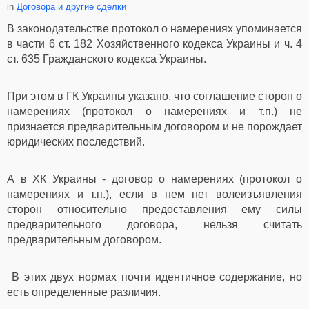
in
Договора и другие сделки
В законодательстве протокол о намерениях упоминается
в части 6 ст. 182 Хозяйственного кодекса Украины и ч. 4
ст. 635 Гражданского кодекса Украины.
При этом в ГК Украины указано, что соглашение сторон о
намерениях (протокол о намерениях и т.п.) не
признается предварительным договором и не порождает
юридических последствий.
А в ХК Украины - договор о намерениях (протокол о
намерениях и т.п.), если в нем нет волеизъявления
сторон относительно предоставления ему силы
предварительного договора, нельзя считать
предварительным договором.
В этих двух нормах почти идентичное содержание, но
есть определенные различия.