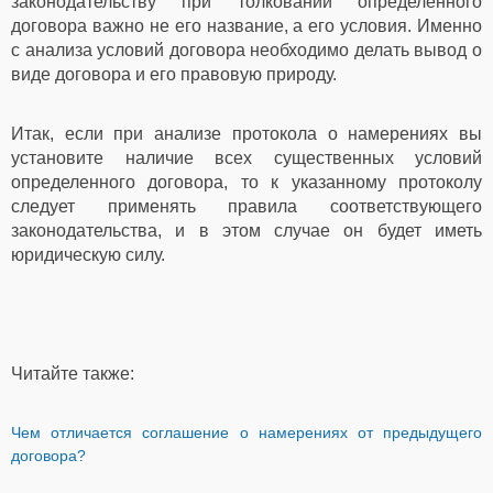
законодательству при толковании определенного
договора важно не его название, а его условия. Именно
с анализа условий договора необходимо делать вывод о
виде договора и его правовую природу.
Итак, если при анализе протокола о намерениях вы
установите наличие всех существенных условий
определенного договора, то к указанному протоколу
следует применять правила соответствующего
законодательства, и в этом случае он будет иметь
юридическую силу.
Читайте также:
Чем отличается соглашение о намерениях от предыдущего
договора?