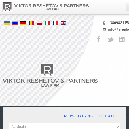
+380982115
info@vresh
РЕЗУЛЬТАТЫ ДЕЛ
КОНТАКТЫ