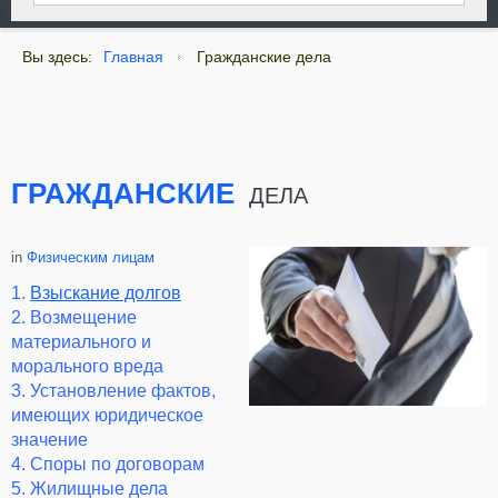
Вы здесь:
Главная
Гражданские дела
ГРАЖДАНСКИЕ
ДЕЛА
in
Физическим лицам
1.
Взыскание долгов
2. Возмещение
материального и
морального вреда
3. Установление фактов,
имеющих юридическое
значение
4. Споры по договорам
5. Жилищные дела