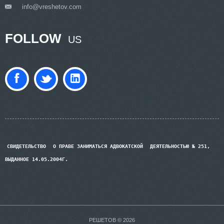
info@vreshetov.com
___
FOLLOW
US
СВИДЕТЕЛЬСТВО
О ПРАВЕ ЗАНИМАТЬСЯ АДВОКАТСКОЙ
ДЕЯТЕЛЬНОСТЬЮ № 251,
ВЫДАННОЕ 14.05.2004Г.
РЕШЕТОВ © 2026