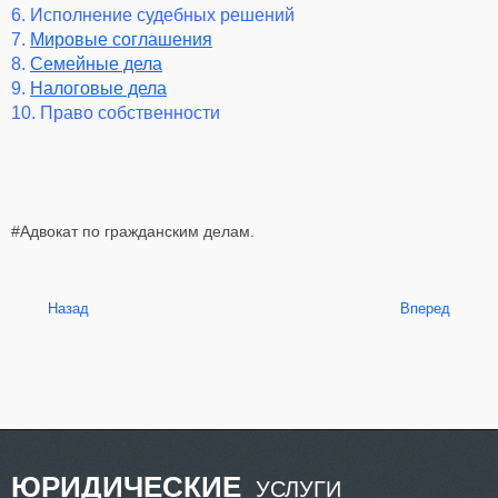
6. Исполнение судебных решений
7.
Мировые соглашения
8.
Семейные дела
9.
Налоговые дела
10. Право собственности
#Адвокат по гражданским делам.
Назад
Вперед
ЮРИДИЧЕСКИЕ
УСЛУГИ