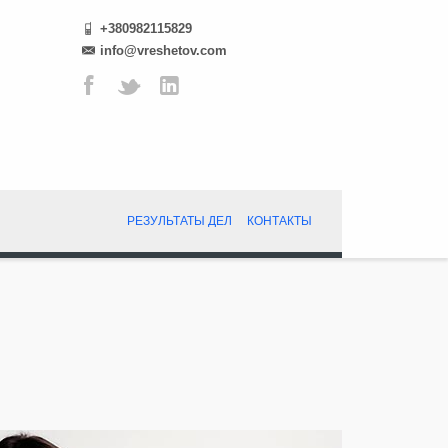
+380982115829
info@vreshetov.com
РЕЗУЛЬТАТЫ ДЕЛ
КОНТАКТЫ