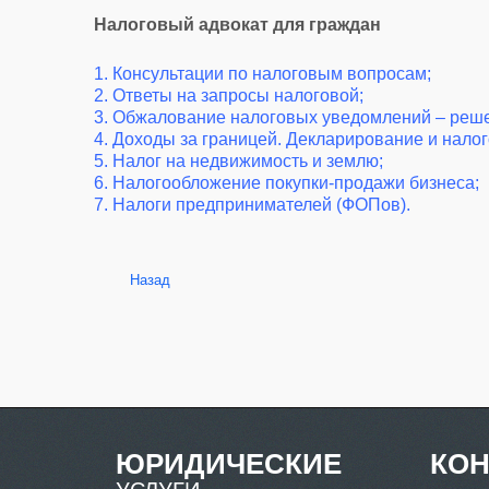
Налоговый адвокат для граждан
1. Консультации по налоговым вопросам;
2. Ответы на запросы налоговой;
3. Обжалование налоговых уведомлений – реш
4. Доходы за границей. Декларирование и нало
5. Налог на недвижимость и землю;
6. Налогообложение покупки-продажи бизнеса;
7. Налоги предпринимателей (ФОПов).
Назад
ЮРИДИЧЕСКИЕ
КО