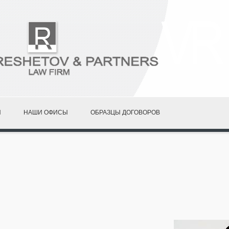
И
НАШИ ОФИСЫ
ОБРАЗЦЫ ДОГОВОРОВ