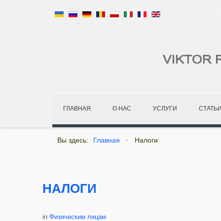
ГЛАВНАЯ
О НАС
УСЛУГИ
СТАТЬ
Вы здесь:
Главная
Налоги
НАЛОГИ
in
Физическим лицам