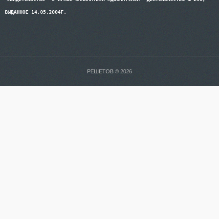
ВЫДАННОЕ 14.05.2004Г.
РЕШЕТОВ © 2026