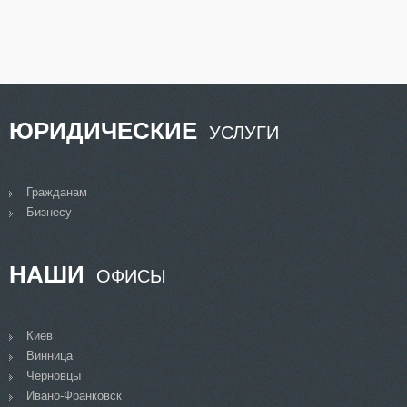
ЮРИДИЧЕСКИЕ
УСЛУГИ
Гражданам
Бизнесу
НАШИ
ОФИСЫ
Киев
Винница
Черновцы
Ивано-Франковск