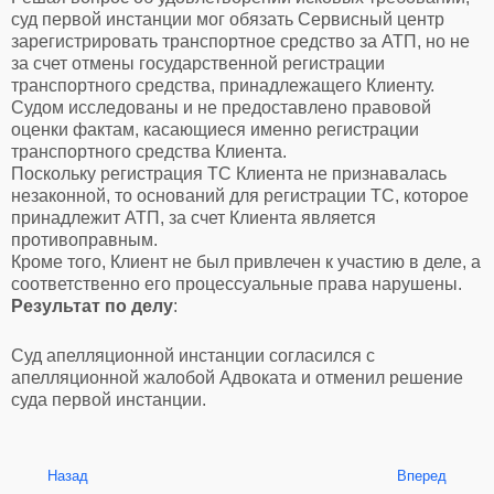
суд первой инстанции мог обязать Сервисный центр
зарегистрировать транспортное средство за АТП, но не
за счет отмены государственной регистрации
транспортного средства, принадлежащего Клиенту.
Судом исследованы и не предоставлено правовой
оценки фактам, касающиеся именно регистрации
транспортного средства Клиента.
Поскольку регистрация ТС Клиента не признавалась
незаконной, то оснований для регистрации ТС, которое
принадлежит АТП, за счет Клиента является
противоправным.
Кроме того, Клиент не был привлечен к участию в деле, а
соответственно его процессуальные права нарушены.
Результат по делу
:
Суд апелляционной инстанции согласился с
апелляционной жалобой Адвоката и отменил решение
суда первой инстанции.
Назад
Вперед