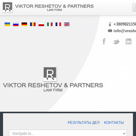
+380982115
info@vresh
РЕЗУЛЬТАТЫ ДЕЛ
КОНТАКТЫ