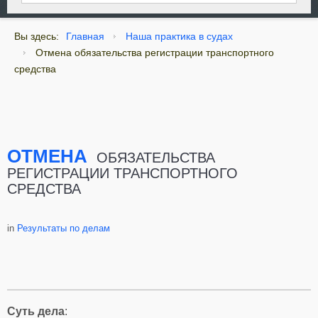
Вы здесь:
Главная
Наша практика в судах
Отмена обязательства регистрации транспортного
средства
ОТМЕНА
ОБЯЗАТЕЛЬСТВА
РЕГИСТРАЦИИ ТРАНСПОРТНОГО
СРЕДСТВА
in
Результаты по делам
Суть дела
: