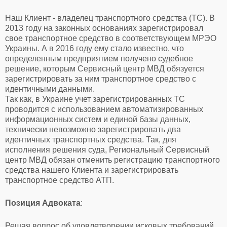
Наш Клиент - владелец транспортного средства (ТС). В
2013 году на законных основаниях зарегистрировал
свое транспортное средство в соответствующем МРЭО
Украины. А в 2016 году ему стало известно, что
определенным предприятием получено судебное
решение, которым Сервисный центр МВД обязуется
зарегистрировать за ним транспортное средство с
идентичными данными.
Так как, в Украине учет зарегистрированных ТС
проводится с использованием автоматизированных
информационных систем и единой базы данных,
технически невозможно зарегистрировать два
идентичных транспортных средства. Так, для
исполнения решения суда, Региональный Сервисный
центр МВД обязан отменить регистрацию транспортного
средства нашего Клиента и зарегистрировать
транспортное средство АТП.
Позиция Адвоката
:
Решая вопрос об удовлетворении исковых требований,