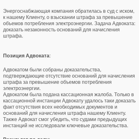
Энергоснабжающая компания обратилась в суд с иском,
к нашему Клиенту, о взыскании штрафа за превышение
объемов потребления электроэнергии. Задача Адвоката:
доказать незаконность оснований для начисления
штрафа.
Позиция Адвоката
:
Адвокатом были собраны доказательства,
подтверждающие отсутствие оснований для начисления
штрафа за превышение объемов потребления
электроэнергии.
Адвокатом была подана кассационная жалоба. Только в
кассационной инстанции Адвокату удалось таки доказать
факт отсутствия всех необходимых документов и
оснований для начисления штрафа нашему Клиенту.
Также Адвокат смог убедить, что судами предыдущих
инстанций не исследовали ключевые доказательства.