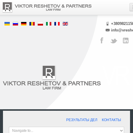
+380982115
info@vresh
РЕЗУЛЬТАТЫ ДЕЛ
КОНТАКТЫ