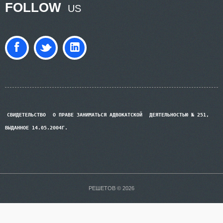
FOLLOW
US
СВИДЕТЕЛЬСТВО
О ПРАВЕ ЗАНИМАТЬСЯ АДВОКАТСКОЙ
ДЕЯТЕЛЬНОСТЬЮ № 251,
ВЫДАННОЕ 14.05.2004Г.
РЕШЕТОВ © 2026