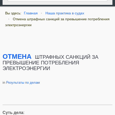
Вы здесь:
Главная
Наша практика в судах
Отмена штрафных санкций за превышение потребления
электроэнергии
ОТМЕНА
ШТРАФНЫХ САНКЦИЙ ЗА
ПРЕВЫШЕНИЕ ПОТРЕБЛЕНИЯ
ЭЛЕКТРОЭНЕРГИИ
in
Результаты по делам
Суть дела
: