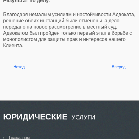
Результат по делу
:
Благодаря немалым усилиям и настойчивости Адвоката,
решение обеих инстанций были отменены, а дело
передано на новое рассмотрение в местный суд.
Адвокатом был пройден только первый этап в борьбе с
монополистом для защиты прав и интересов нашего
Клиента.
Назад
Вперед
ЮРИДИЧЕСКИЕ
УСЛУГИ
Гражданам