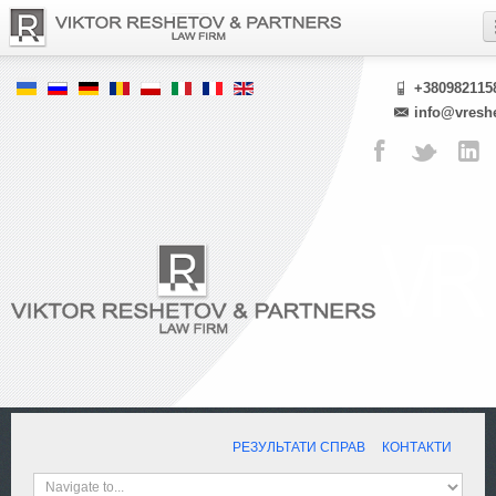
+380982115
info@vresh
РЕЗУЛЬТАТИ СПРАВ
КОНТАКТИ