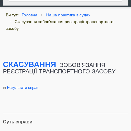
Ви тут:
Головна
Наша практика в судах
Скасування зобов’язання реєстрації транспортного
засобу
СКАСУВАННЯ
ЗОБОВ’ЯЗАННЯ
РЕЄСТРАЦІЇ ТРАНСПОРТНОГО ЗАСОБУ
in
Результати справ
Суть справи
: