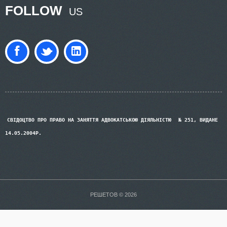
FOLLOW
US
СВІДОЦТВО ПРО ПРАВО НА ЗАНЯТТЯ АДВОКАТСЬКОЮ ДІЯЛЬНІСТЮ
№ 251, ВИДАНЕ
14.05.2004Р.
РЕШЕТОВ © 2026