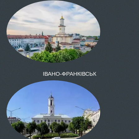
ОДЕСА