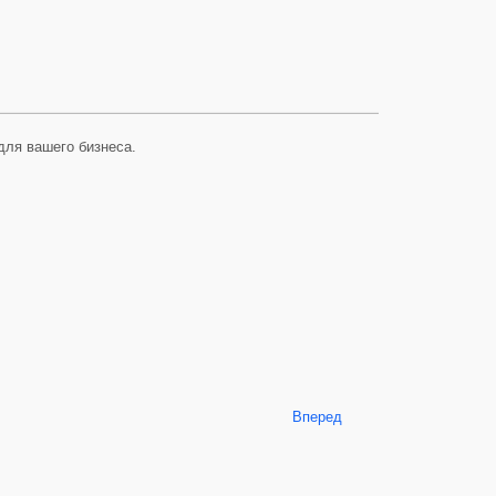
для вашего бизнеса.
Вперед