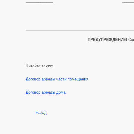
_____________
_____
ПРЕДУПРЕЖДЕНИЕ!
Са
Читайте также:
Договор аренды части помещения
Договор аренды дома
Назад