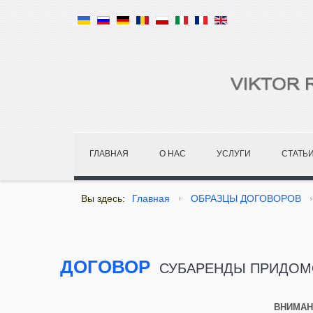
ГЛАВНАЯ
О НАС
УСЛУГИ
СТАТЬ
Вы здесь:
Главная
ОБРАЗЦЫ ДОГОВОРОВ
ДОГОВОР
СУБАРЕНДЫ ПРИДОМОВ
ВНИМАН