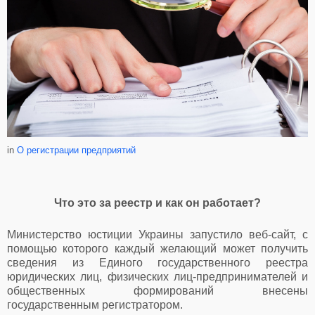
in
О регистрации предприятий
Что это за реестр и как он работает?
Министерство юстиции Украины запустило веб-сайт, с
помощью которого каждый желающий может получить
сведения из Единого государственного реестра
юридических лиц, физических лиц-предпринимателей и
общественных формирований внесены
государственным регистратором.