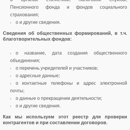
Пенсионного фонда и фондов социального
страхования;
o и другие сведения.
Сведения об общественных формирований, в т.ч.
благотворительных фондов:
o название, дата создания общественного
объединения;
o перечень учредителей и участников;
o адресные данные;
o контактные телефоны и адрес электронной
почты;
o данные о прекращении деятельности;
o и другие сведения.
Как мы используем этот реестр для проверки
контрагентов и при составлении договоров.