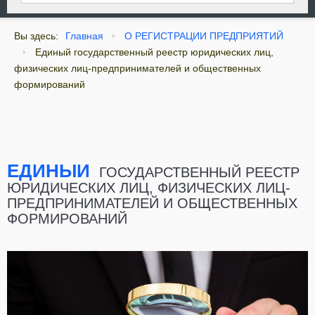
Вы здесь:
Главная
О РЕГИСТРАЦИИ ПРЕДПРИЯТИЙ
Единый государственный реестр юридических лиц,
физических лиц-предпринимателей и общественных
формирований
ЕДИНЫЙ
ГОСУДАРСТВЕННЫЙ РЕЕСТР
ЮРИДИЧЕСКИХ ЛИЦ, ФИЗИЧЕСКИХ ЛИЦ-
ПРЕДПРИНИМАТЕЛЕЙ И ОБЩЕСТВЕННЫХ
ФОРМИРОВАНИЙ