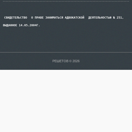
СВИДЕТЕЛЬСТВО
О ПРАВЕ ЗАНИМАТЬСЯ АДВОКАТСКОЙ
ДЕЯТЕЛЬНОСТЬЮ № 251,
ВЫДАННОЕ 14.05.2004Г.
РЕШЕТОВ © 2026