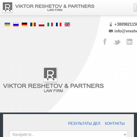
+380982115
info@vresh
РЕЗУЛЬТАТЫ ДЕЛ
КОНТАКТЫ