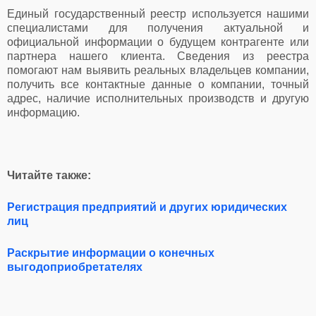
Единый государственный реестр используется нашими
специалистами для получения актуальной и
официальной информации о будущем контрагенте или
партнера нашего клиента. Сведения из реестра
помогают нам выявить реальных владельцев компании,
получить все контактные данные о компании, точный
адрес, наличие исполнительных производств и другую
информацию.
Читайте также:
Регистрация предприятий и других юридических
лиц
Раскрытие информации о конечных
выгодоприобретателях