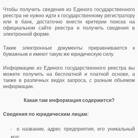
Чтобы получить сведения из Единого государственного
реестра не нужно идти к государственному регистратору
или в банк, достаточно внести критерии поиска на
официальном сайте реестра и получить сведения в
электронной форме.
Такие электронные документы приравниваются к
бумажным и имеют такую же юридическую силу.
Информацию из Единого государственного реестра вы
можете получить на бесплатной и платной основе, а
также в различных видах запроса, с разным объемом
информации.
Какая там информация содержится?
Сведения по юридическим лицам:
o название, адрес предприятия, его уникальный
код;