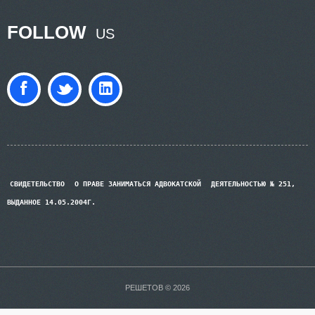
FOLLOW
US
СВИДЕТЕЛЬСТВО
О ПРАВЕ ЗАНИМАТЬСЯ АДВОКАТСКОЙ
ДЕЯТЕЛЬНОСТЬЮ № 251,
ВЫДАННОЕ 14.05.2004Г.
РЕШЕТОВ © 2026