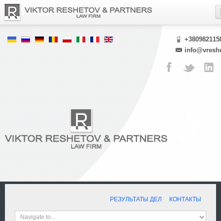
+380982115
info@vresh
РЕЗУЛЬТАТЫ ДЕЛ
КОНТАКТЫ