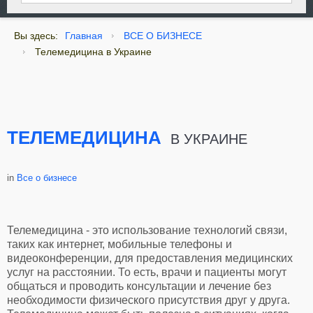
Вы здесь:
Главная
ВСЕ О БИЗНЕСЕ
Телемедицина в Украине
ТЕЛЕМЕДИЦИНА
В УКРАИНЕ
in
Все о бизнесе
Телемедицина - это использование технологий связи,
таких как интернет, мобильные телефоны и
видеоконференции, для предоставления медицинских
услуг на расстоянии. То есть, врачи и пациенты могут
общаться и проводить консультации и лечение без
необходимости физического присутствия друг у друга.