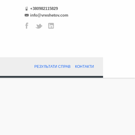
+380982115829
info@vreshetov.com
РЕЗУЛЬТАТИ СПРАВ
КОНТАКТИ