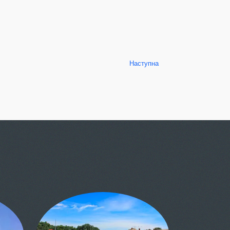
Наступна