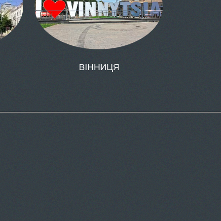
ВІННИЦЯ