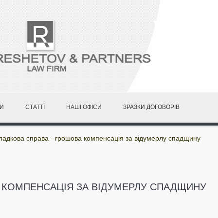
И
СТАТТІ
НАШІ ОФІСИ
ЗРАЗКИ ДОГОВОРІВ
падкова справа - грошова компенсація за відумерлу спадщину
 КОМПЕНСАЦІЯ ЗА ВІДУМЕРЛУ СПАДЩИНУ