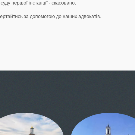
уду першої інстанції - скасовано.
ертайтись за допомогою до наших адвокатів.