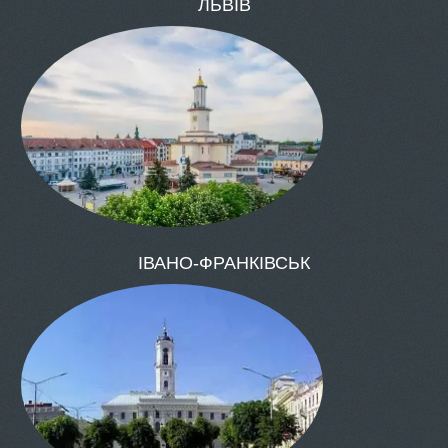
ОДЕСА