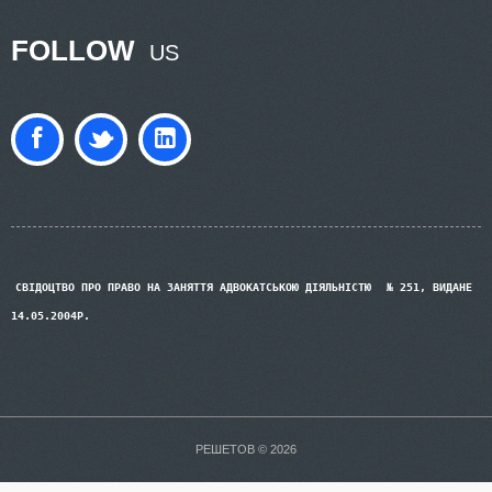
FOLLOW
US
СВІДОЦТВО ПРО ПРАВО НА ЗАНЯТТЯ АДВОКАТСЬКОЮ ДІЯЛЬНІСТЮ
№ 251, ВИДАНЕ
14.05.2004Р.
РЕШЕТОВ © 2026