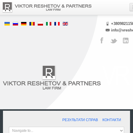
+380982115
info@vresh
РЕЗУЛЬТАТИ СПРАВ
КОНТАКТИ