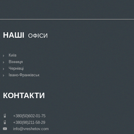
НАШІ
ОФІСИ
Київ
Вінниця
Чернівці
Івано-Франківськ
КОНТАКТИ
___
+380(50)602-01-75
___
+380(98)211-58-29
info@vreshetov.com
___