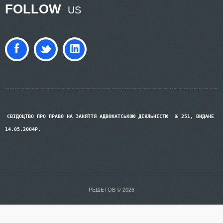
FOLLOW
US
СВІДОЦТВО ПРО ПРАВО НА ЗАНЯТТЯ АДВОКАТСЬКОЮ ДІЯЛЬНІСТЮ
№ 251, ВИДАНЕ
14.05.2004Р.
РЕШЕТОВ © 2026