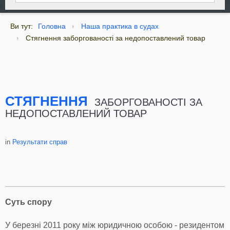
Ви тут:
Головна
Наша практика в судах
Стягнення заборгованості за недопоставлений товар
СТЯГНЕННЯ
ЗАБОРГОВАНОСТІ ЗА
НЕДОПОСТАВЛЕНИЙ ТОВАР
in
Результати справ
C
уть спору
У березні 2011 року між юридичною особою - резидентом