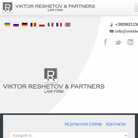
+380982115
info@vresh
РЕЗУЛЬТАТИ СПРАВ
КОНТАКТИ