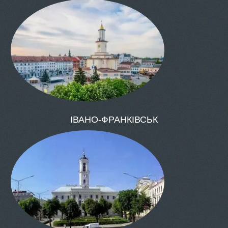
ОДЕСА