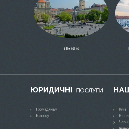
ЛЬВІВ
ЮРИДИЧНІ
НАШ
ПОСЛУГИ
Громадянам
Київ
Бізнесу
Вінни
Черні
Івано