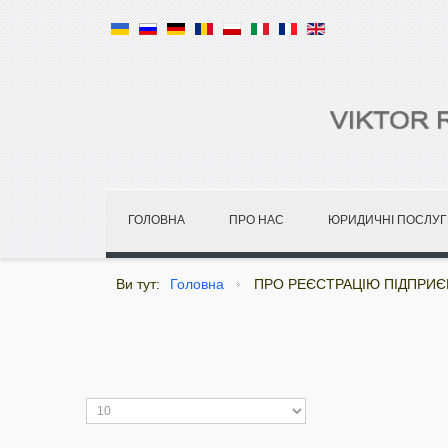
ГОЛОВНА
ПРО НАС
ЮРИДИЧНІ ПОСЛУГ
Ви тут:
Головна
ПРО РЕЄСТРАЦІЮ ПІДПРИ