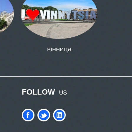
ВІННИЦЯ
FOLLOW
US