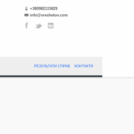
+380982115829
info@vreshetov.com
РЕЗУЛЬТАТИ СПРАВ
КОНТАКТИ