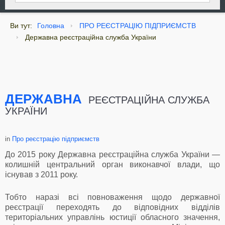
Ви тут:
Головна
ПРО РЕЄСТРАЦІЮ ПІДПРИЄМСТВ
Державна реєстраційна служба України
ДЕРЖАВНА
РЕЄСТРАЦІЙНА СЛУЖБА
УКРАЇНИ
in
Про реєстрацію підприємств
До 2015 року Державна реєстраційна служба України —
колишній центральний орган виконавчої влади, що
існував з 2011 року.
Тобто наразі всі повноваження щодо державної
реєстрації переходять до відповідних відділів
територіальних управлінь юстиції обласного значення,