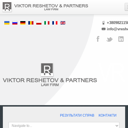
+380982115
info@vresh
РЕЗУЛЬТАТИ СПРАВ
КОНТАКТИ