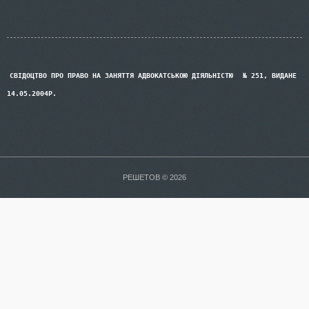
СВІДОЦТВО ПРО ПРАВО НА ЗАНЯТТЯ АДВОКАТСЬКОЮ ДІЯЛЬНІСТЮ
№ 251, ВИДАНЕ
14.05.2004Р.
РЕШЕТОВ © 2026