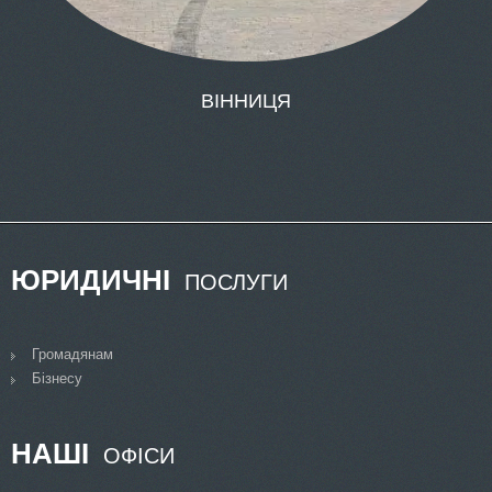
ЮРИДИЧНІ
ПОСЛУГИ
Громадянам
Бізнесу
НАШІ
ОФІСИ