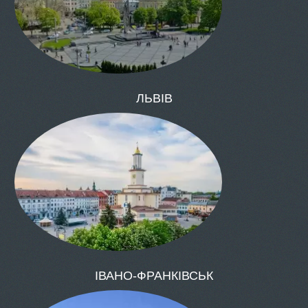
ОДЕСА