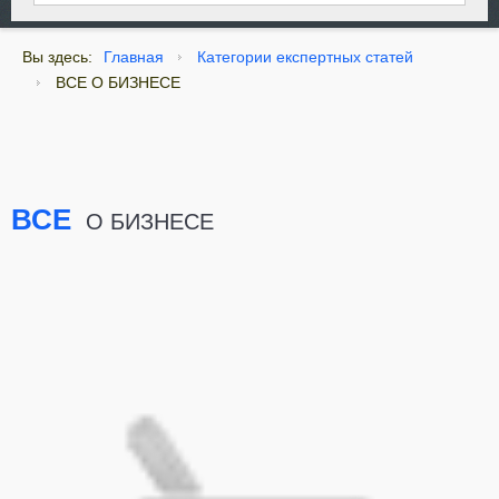
Вы здесь:
Главная
Категории експертных статей
ВСЕ О БИЗНЕСЕ
ВСЕ
О БИЗНЕСЕ