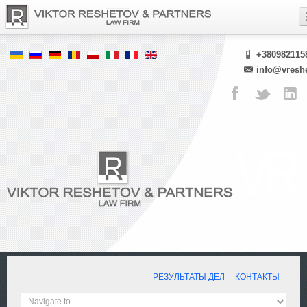
+380982115
info@vresh
РЕЗУЛЬТАТЫ ДЕЛ
КОНТАКТЫ