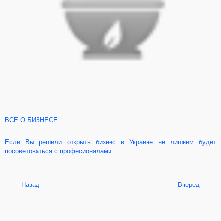
ВСЕ О БИЗНЕСЕ
Если Вы решили открыть бизнес в Украине не лишним будет
посоветоваться с професионалами
Назад
Вперед