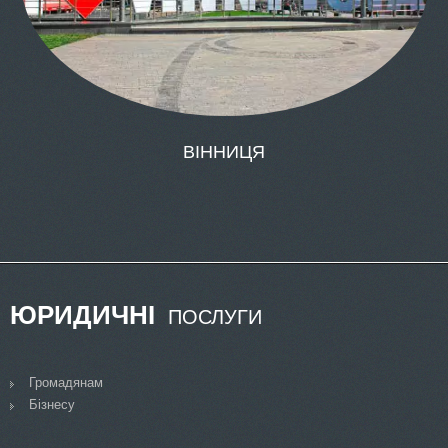
ЮРИДИЧНІ
ПОСЛУГИ
Громадянам
Бізнесу