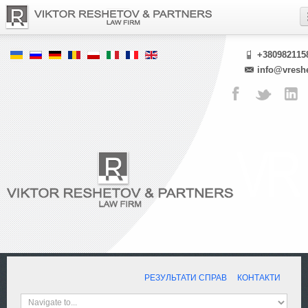
+380982115
info@vresh
РЕЗУЛЬТАТИ СПРАВ
КОНТАКТИ