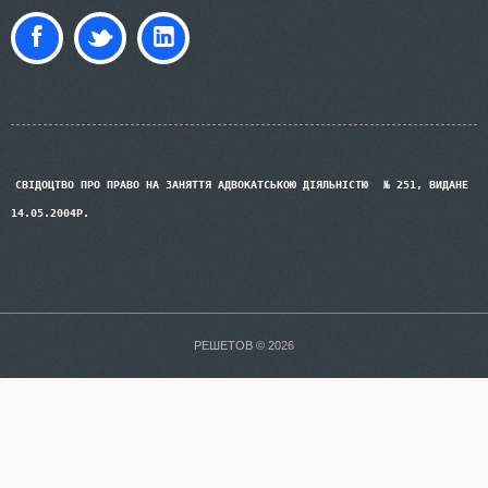
СВІДОЦТВО ПРО ПРАВО НА ЗАНЯТТЯ АДВОКАТСЬКОЮ ДІЯЛЬНІСТЮ
№ 251, ВИДАНЕ
14.05.2004Р.
РЕШЕТОВ © 2026