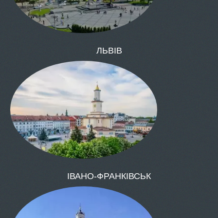
ОДЕСА