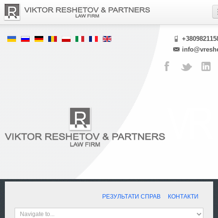
+380982115
info@vresh
РЕЗУЛЬТАТИ СПРАВ
КОНТАКТИ