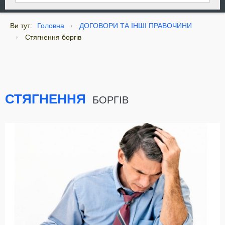
Ви тут:
Головна
ДОГОВОРИ ТА ІНШІ ПРАВОЧИНИ
Стягнення боргів
СТЯГНЕННЯ
БОРГІВ