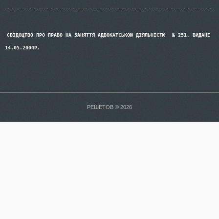
СВІДОЦТВО ПРО ПРАВО НА ЗАНЯТТЯ АДВОКАТСЬКОЮ ДІЯЛЬНІСТЮ
№ 251, ВИДАНЕ
14.05.2004Р.
РЕШЕТОВ © 2026