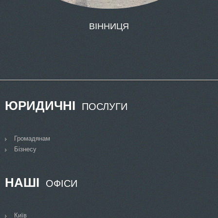
ЮРИДИЧНІ
ПОСЛУГИ
Громадянам
Бізнесу
НАШІ
ОФІСИ
Київ