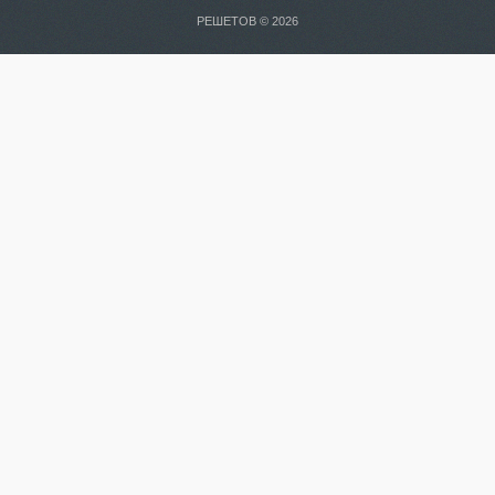
РЕШЕТОВ © 2026