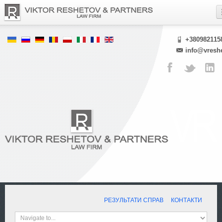
+380982115
info@vresh
РЕЗУЛЬТАТИ СПРАВ
КОНТАКТИ