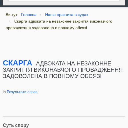
Ви тут:
Головна
Наша практика в судах
Скарга адвоката на незаконне закриття виконавчого
провадження задоволена в повному обсязі
СКАРГА
АДВОКАТА НА НЕЗАКОННЕ
ЗАКРИТТЯ ВИКОНАВЧОГО ПРОВАДЖЕННЯ
ЗАДОВОЛЕНА В ПОВНОМУ ОБСЯЗІ
in
Результати справ
Суть спору