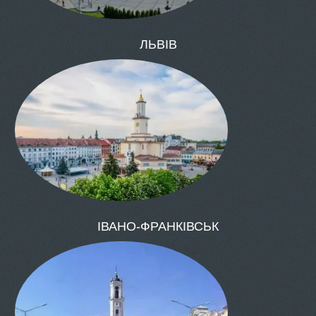
ОДЕСА