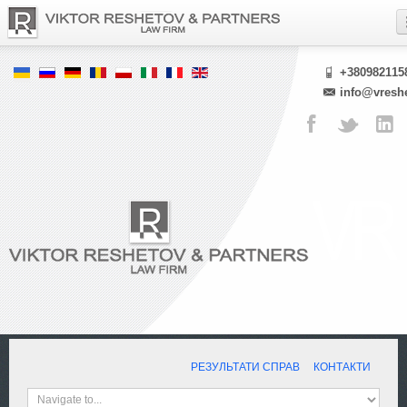
+380982115
info@vresh
РЕЗУЛЬТАТИ СПРАВ
КОНТАКТИ