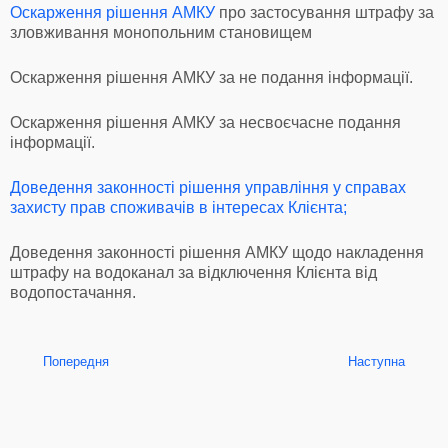
Оскарження рішення АМКУ
про застосування штрафу за
зловживання монопольним становищем
Оскарження рішення АМКУ за не подання інформації.
Оскарження рішення АМКУ за несвоєчасне подання
інформації.
Доведення законності рішення управління у справах
захисту прав споживачів в інтересах Клієнта;
Доведення законності рішення АМКУ щодо накладення
штрафу на водоканал за відключення Клієнта від
водопостачання.
Попередня
Наступна