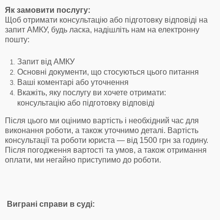
Як замовити послугу:
Щоб отримати консультацію або підготовку відповіді на
запит АМКУ, будь ласка, надішліть нам на електронну
пошту:
Запит від АМКУ
Основні документи, що стосуються цього питання
Ваші коментарі або уточнення
Вкажіть, яку послугу ви хочете отримати:
консультацію або підготовку відповіді
Після цього ми оцінимо вартість і необхідний час для
виконання роботи, а також уточнимо деталі. Вартість
консультації та роботи юриста — від 1500 грн за годину.
Після погодження вартості та умов, а також отримання
оплати, ми негайно приступимо до роботи.
Виграні справи в суді: