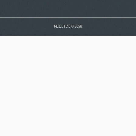
РЕШЕТОВ © 2026