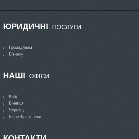
ЮРИДИЧНІ
ПОСЛУГИ
Громадянам
Бізнесу
НАШІ
ОФІСИ
Київ
Вінниця
Чернівці
Івано-Франківськ
КОНТАКТИ