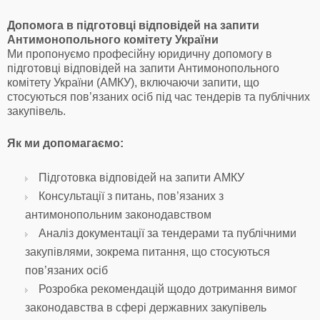
Допомога в підготовці відповідей на запити
Антимонопольного комітету України
Ми пропонуємо професійну юридичну допомогу в
підготовці відповідей на запити Антимонопольного
комітету України (АМКУ), включаючи запити, що
стосуються пов’язаних осіб під час тендерів та публічних
закупівель.
Як ми допомагаємо:
Підготовка відповідей на запити АМКУ
Консультації з питань, пов’язаних з
антимонопольним законодавством
Аналіз документації за тендерами та публічними
закупівлями, зокрема питання, що стосуються
пов’язаних осіб
Розробка рекомендацій щодо дотримання вимог
законодавства в сфері державних закупівель