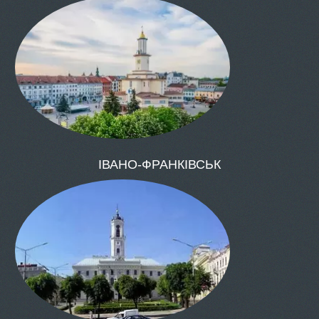
ОДЕСА