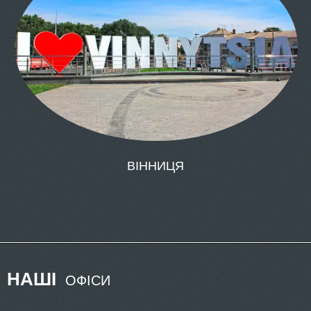
НАШІ
ОФІСИ