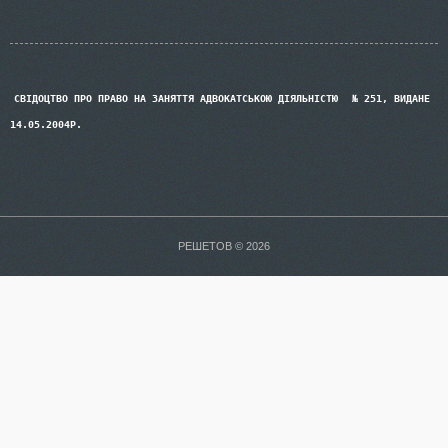
СВІДОЦТВО ПРО ПРАВО НА ЗАНЯТТЯ АДВОКАТСЬКОЮ ДІЯЛЬНІСТЮ
№ 251, ВИДАНЕ
14.05.2004Р.
РЕШЕТОВ © 2026