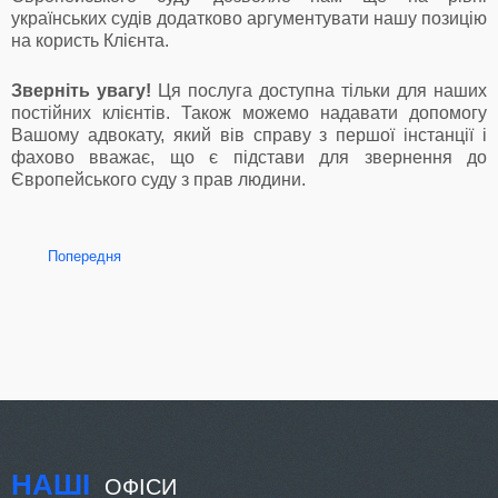
українських судів додатково аргументувати нашу позицію
на користь Клієнта.
Зверніть увагу!
Ця послуга доступна тільки для наших
постійних клієнтів. Також можемо надавати допомогу
Вашому адвокату, який вів справу з першої інстанції і
фахово вважає, що є підстави для звернення до
Європейського суду з прав людини.
Попередня
НАШІ
ОФІСИ