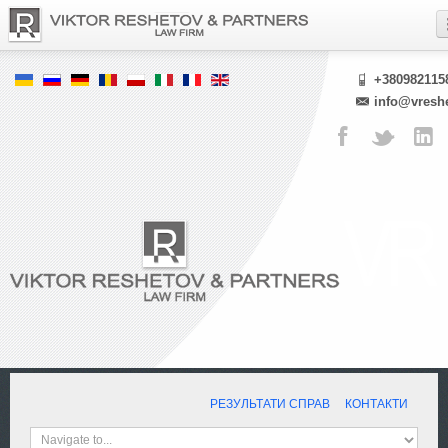
+380982115
info@vresh
РЕЗУЛЬТАТИ СПРАВ
КОНТАКТИ