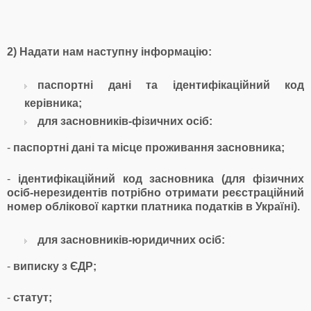
2) Надати нам наступну інформацію:
паспортні дані та ідентифікаційний код
керівника;
для засновників-фізичних осіб:
-
паспортні дані та місце проживання засновника;
-
ідентифікаційний код засновника (для фізичних
осіб-нерезидентів потрібно отримати реєстраційний
номер облікової картки платника податків в Україні).
для засновників-юридичних осіб:
-
виписку з ЄДР;
-
статут;