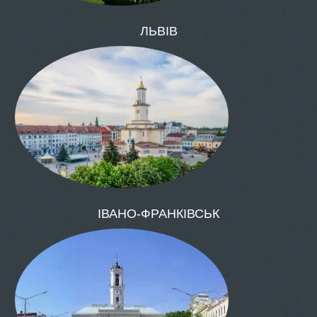
ОДЕСА