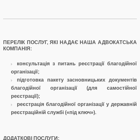
ПЕРЕЛІК ПОСЛУГ, ЯКІ НАДАЄ НАША АДВОКАТСЬКА
КОМПАНІЯ:
консультація з питань реєстрації благодійної
організації;
підготовка пакету засновницьких документів
благодійної організації (для самостійної
реєстрації);
реєстрація благодійної організації у державній
реєстраційній службі («під ключ»).
ДОДАТКОВІ ПОСЛУГИ: