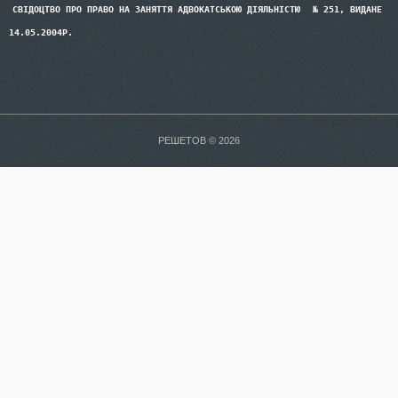
СВІДОЦТВО ПРО ПРАВО НА ЗАНЯТТЯ АДВОКАТСЬКОЮ ДІЯЛЬНІСТЮ
№ 251, ВИДАНЕ
14.05.2004Р.
РЕШЕТОВ © 2026