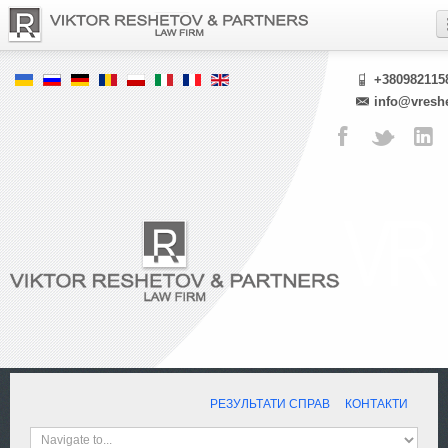
+380982115
info@vresh
РЕЗУЛЬТАТИ СПРАВ
КОНТАКТИ