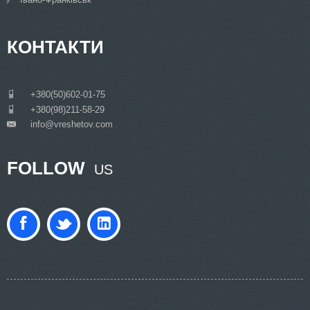
КОНТАКТИ
___
+380(50)602-01-75
___
+380(98)211-58-29
info@vreshetov.com
___
FOLLOW
US