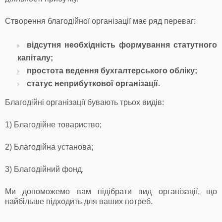
Створення благодійної організації має ряд переваг:
відсутня необхідність формування статутного
капіталу;
простота ведення бухгалтерського обліку;
статус неприбуткової організації.
Благодійні організації бувають трьох видів:
1) Благодійне товариство;
2) Благодійна установа;
3) Благодійний фонд.
Ми допоможемо вам підібрати вид організації, що
найбільше підходить для ваших потреб.