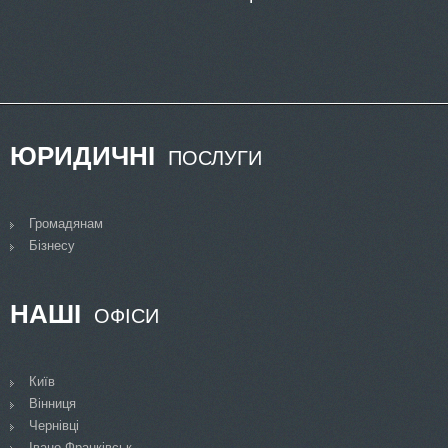
ЮРИДИЧНІ
ПОСЛУГИ
Громадянам
Бізнесу
НАШІ
ОФІСИ
Київ
Вінниця
Чернівці
Івано-Франківськ