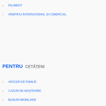
FALIMENT
ARBITRAJ INTERNAȚIONAL ȘI COMERCIAL
PENTRU
CETĂȚENI
AFACERI DE FAMILIE
CAZURI DE MOȘTENIRE
BUNURI IMOBILIARE