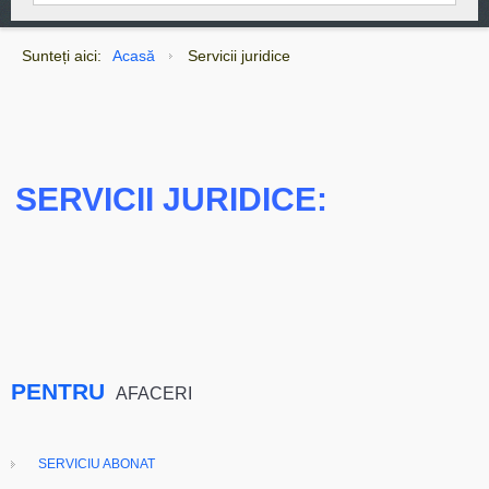
Sunteți aici:
Acasă
Servicii juridice
SERVICII JURIDICE:
PENTRU
AFACERI
SERVICIU ABONAT