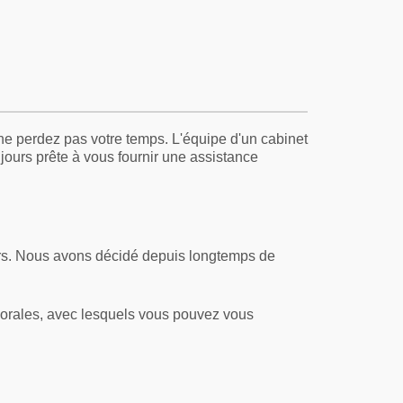
, ne perdez pas votre temps. L'équipe d'un cabinet
jours prête à vous fournir une assistance
ners. Nous avons décidé depuis longtemps de
morales, avec lesquels vous pouvez vous