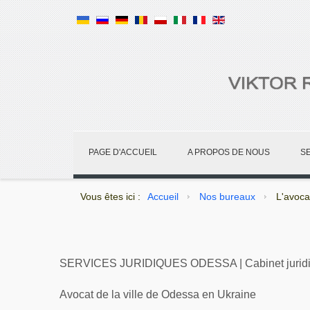
PAGE D'ACCUEIL
A PROPOS DE NOUS
S
Vous êtes ici :
Accueil
Nos bureaux
L'avoca
SERVICES JURIDIQUES ODESSA | Cabinet juridique
Avocat de la ville de Odessa en Ukraine