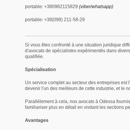
portable: +380982115829
(viber/whatsapp)
portable: +38(098) 211-58-29
Si vous êtes confronté à une situation juridique dif
d'avocats de spécialistes expérimentés dans divers 
qualifiée.
Spécialisation
Un service complet au secteur des entreprises est 
devenir l'un des meilleurs de cette industrie, et le 
Parallèlement à cela, nos avocats à Odessa fourni
familiariser plus en détail en visitant les sections pe
Avantages