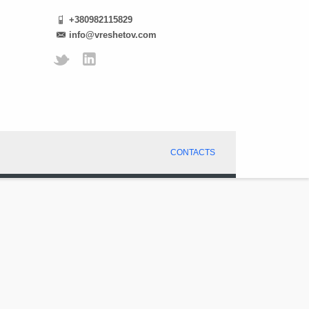
+380982115829
info@vreshetov.com
CONTACTS