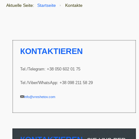
Aktuelle Seite:
Startseite
Kontakte
КONTAKTIEREN
Tel./Telegram: +38 050 602 01 75
Tel./Viber/
WhatsApp
: +38 098 211 58 29
info@vreshetov.com