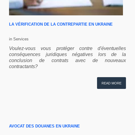
LA VÉRIFICATION DE LA CONTREPARTIE EN UKRAINE
in Services
Voulez-vous vous protéger contre d'éventuelles
conséquences juridiques négatives lors de la
conclusion de contrats avec de nouveaux
contractants?
READ MORE
AVOCAT DES DOUANES EN UKRAINE