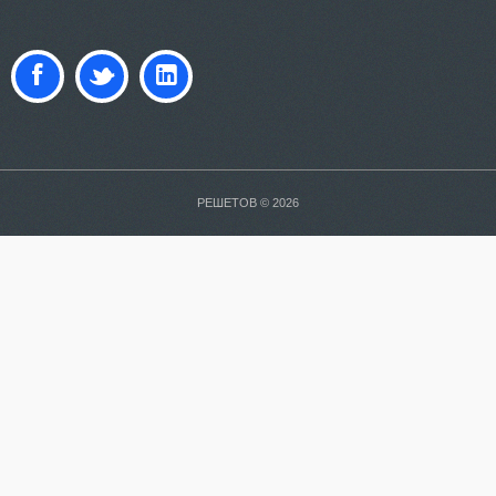
РЕШЕТОВ © 2026