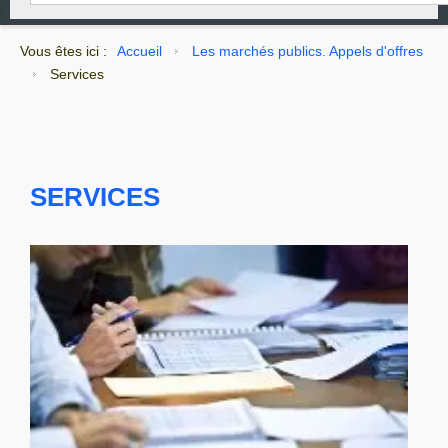
Vous êtes ici :
Accueil
Les marchés publics. Appels d'offres
Services
SERVICES