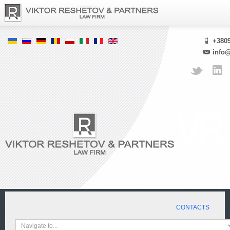
+380
info
CONTACTS