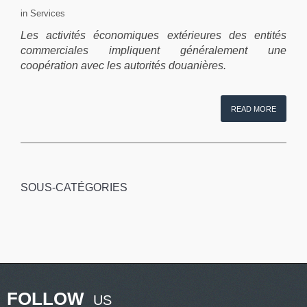
in Services
Les activités économiques extérieures des entités
commerciales impliquent généralement une
coopération avec les autorités douanières.
READ MORE
SOUS-CATÉGORIES
FOLLOW
US